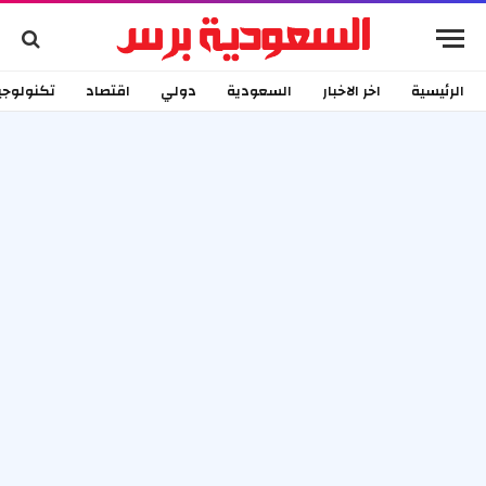
الرئيسية
اخر الاخبار
السعودية
دولي
اقتصاد
تكنولوجي