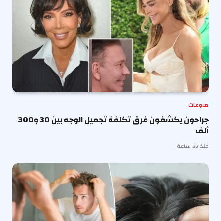
منوعات
جراحون يكشفون فرق تكلفة تجميل الوجه بين 30 و300
ألف
منذ 23 ساعة