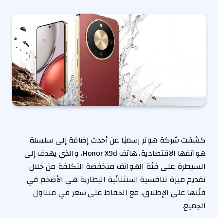
كشفت شركة هونر رسميًا عن أحدث إضافة إلى سلسلة
هواتفها الاقتصادية، هاتف Honor X9d، والذي يهدف إلى
السيطرة على فئة الهواتف منخفضة التكلفة من خلال
تقديم ميزة تنافسية استثنائية البطارية هي الأضخم في
فئتها على الإطلاق، مع الحفاظ على سعر في متناول
الجميع.