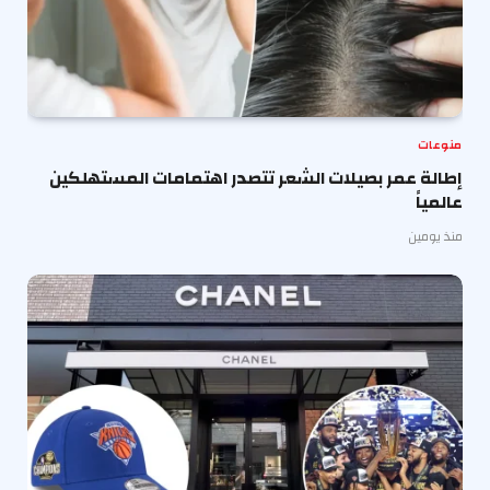
منوعات
إطالة عمر بصيلات الشعر تتصدر اهتمامات المستهلكين
عالمياً
منذ يومين