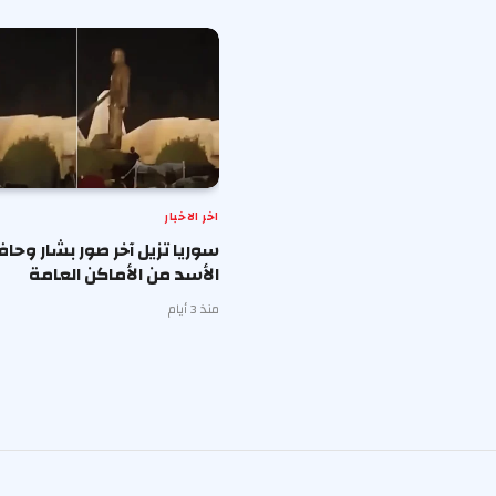
اخر الاخبار
سوريا تزيل آخر صور بشار وحا
الأسد من الأماكن العامة
منذ 3 أيام