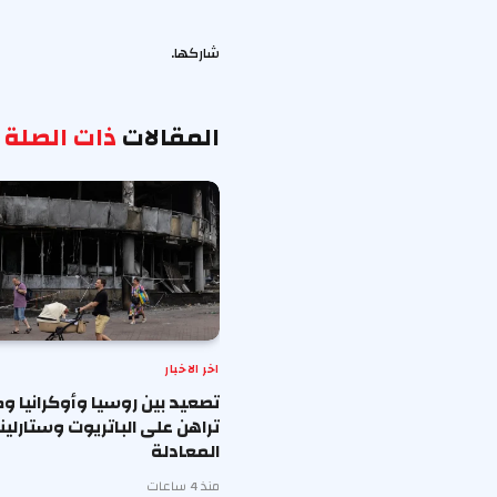
شاركها.
المقالات
ذات الصلة
اخر الاخبار
تصعيد بين روسيا وأوكرانيا و
تراهن على الباتريوت وستارلي
المعادلة
منذ 4 ساعات