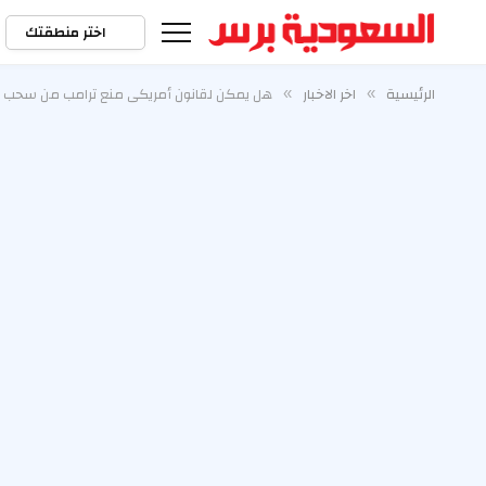
اختر منطقتك
الرئيسية
اخر الاخبار
هل يمكن لقانون أمريكي منع ترامب من سحب ال
»
»