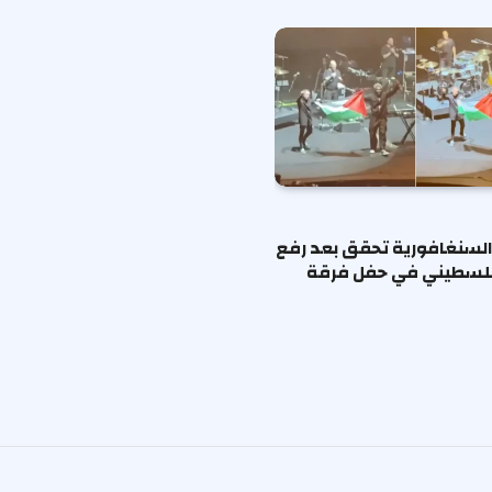
لسنغافورية تحقق بعد رفع
فلسطيني في حفل فرقة