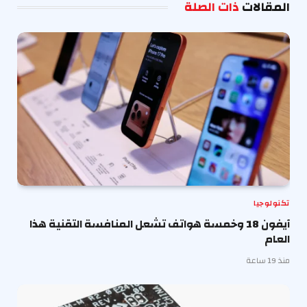
المقالات
ذات الصلة
تكنولوجيا
آيفون 18 وخمسة هواتف تشعل المنافسة التقنية هذا
العام
منذ 19 ساعة