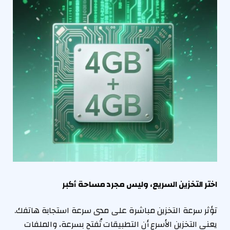
اختر التخزين السريع، وليس مجرد مساحة أكبر
تؤثر سرعة التخزين مباشرة على مدى سرعة استجابة هاتفك.
يعني التخزين الأسرع أن التطبيقات تُفتح بسرعة، والملفات