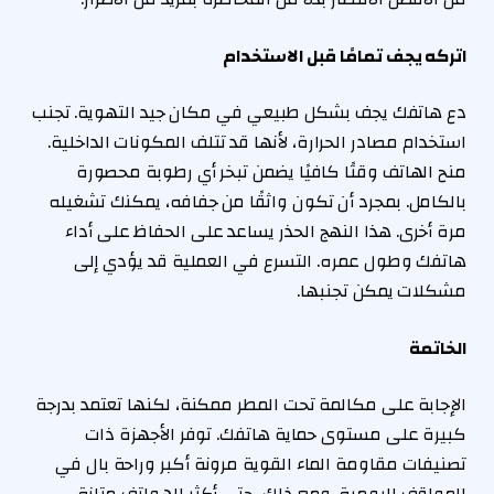
اتركه يجف تمامًا قبل الاستخدام
دع هاتفك يجف بشكل طبيعي في مكان جيد التهوية. تجنب
استخدام مصادر الحرارة، لأنها قد تتلف المكونات الداخلية.
منح الهاتف وقتًا كافيًا يضمن تبخر أي رطوبة محصورة
بالكامل. بمجرد أن تكون واثقًا من جفافه، يمكنك تشغيله
مرة أخرى. هذا النهج الحذر يساعد على الحفاظ على أداء
هاتفك وطول عمره. التسرع في العملية قد يؤدي إلى
مشكلات يمكن تجنبها.
الخاتمة
الإجابة على مكالمة تحت المطر ممكنة، لكنها تعتمد بدرجة
كبيرة على مستوى حماية هاتفك. توفر الأجهزة ذات
تصنيفات مقاومة الماء القوية مرونة أكبر وراحة بال في