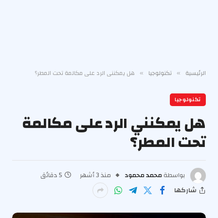
الرئيسية
تكنولوجيا
هل يمكنني الرد على مكالمة تحت المطر؟
»
»
تكنولوجيا
هل يمكنني الرد على مكالمة
تحت المطر؟
بواسطة
محمد محمود
منذ 3 أشهر
5 دقائق
شاركها