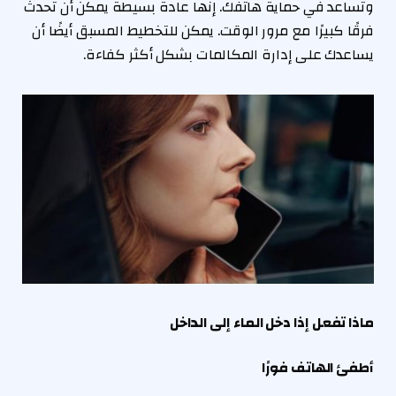
وتساعد في حماية هاتفك. إنها عادة بسيطة يمكن أن تحدث
فرقًا كبيرًا مع مرور الوقت. يمكن للتخطيط المسبق أيضًا أن
يساعدك على إدارة المكالمات بشكل أكثر كفاءة.
ماذا تفعل إذا دخل الماء إلى الداخل
أطفئ الهاتف فورًا