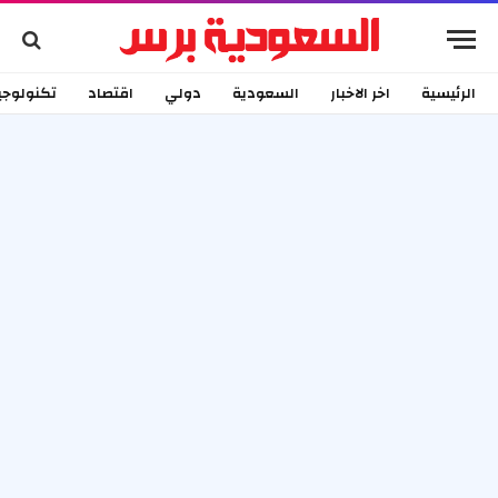
الرئيسية
اخر الاخبار
السعودية
دولي
اقتصاد
تكنولوجي