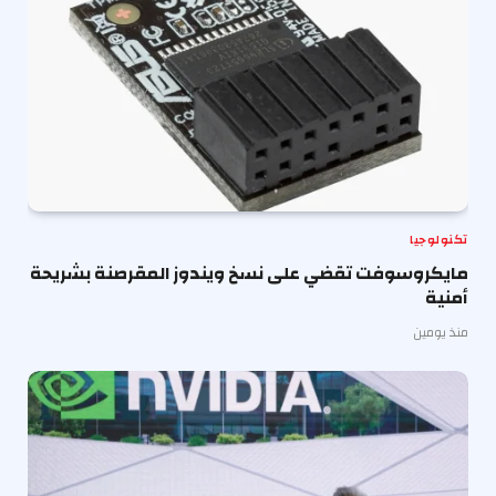
تكنولوجيا
مايكروسوفت تقضي على نسخ ويندوز المقرصنة بشريحة
أمنية
منذ يومين