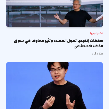
تكنولوجيا
صفقات إنفيديا تمول العملاء وتثير مخاوف في سوق
الذكاء الاصطناعي
منذ 3 أيام