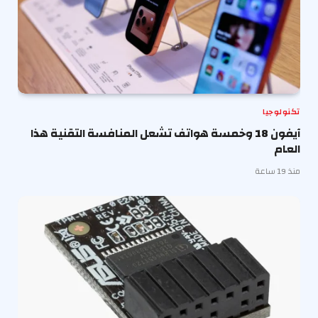
تكنولوجيا
آيفون 18 وخمسة هواتف تشعل المنافسة التقنية هذا
العام
منذ 19 ساعة