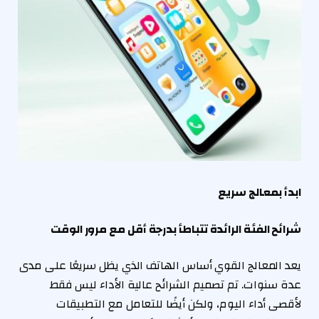
ابدأ بمعالج سريع
شرائح الفئة الرائدة تتباطأ بدرجة أقل مع مرور الوقت
يعد المعالج القوي أساس الهاتف الذي يظل سريعًا على مدى
عدة سنوات. تم تصميم الشرائح عالية الأداء ليس فقط
لأقصى أداء اليوم، ولكن أيضًا للتعامل مع التطبيقات