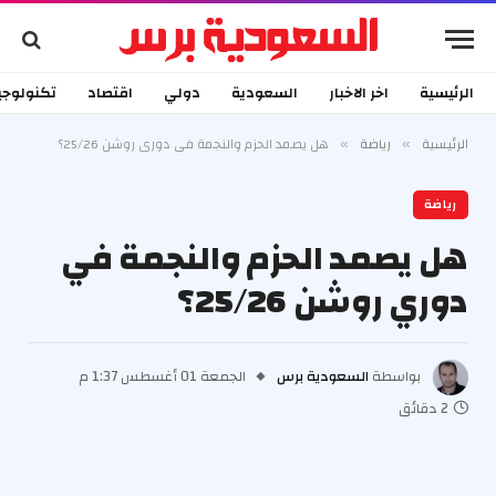
الرئيسية
اخر الاخبار
السعودية
دولي
اقتصاد
تكنولوجي
الرئيسية
رياضة
هل يصمد الحزم والنجمة في دوري روشن 25/26؟
»
»
رياضة
هل يصمد الحزم والنجمة في
دوري روشن 25/26؟
بواسطة
السعودية برس
الجمعة 01 أغسطس 1:37 م
2 دقائق