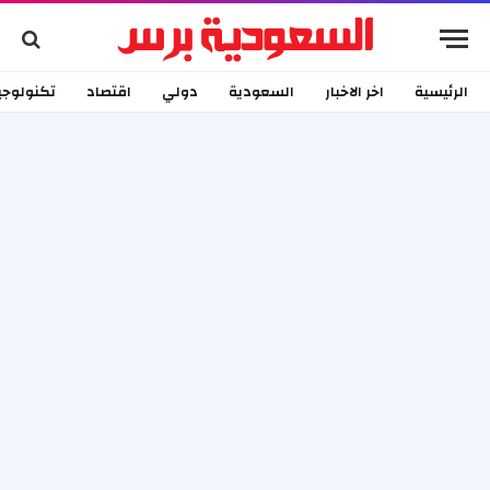
الرئيسية
اخر الاخبار
السعودية
دولي
اقتصاد
تكنولوجي