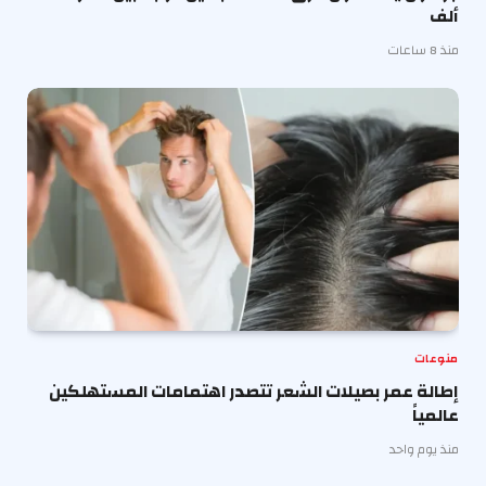
ألف
منذ 8 ساعات
منوعات
إطالة عمر بصيلات الشعر تتصدر اهتمامات المستهلكين
عالمياً
منذ يوم واحد