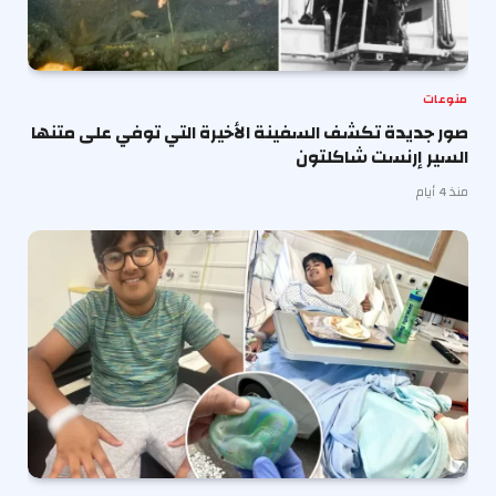
منوعات
صور جديدة تكشف السفينة الأخيرة التي توفي على متنها
السير إرنست شاكلتون
منذ 4 أيام