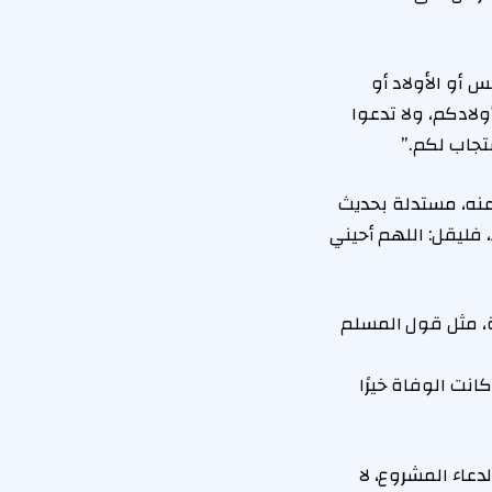
 أو الأولاد أو
ولادكم، ولا تدعوا
تجاب لكم.”
عنه، مستدلة بحديث
، فليقل: اللهم أحيني
ية، مثل قول المسلم
انت الوفاة خيرًا
دعاء المشروع، لا