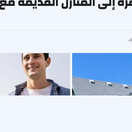
ة إلى المنازل القديمة مع