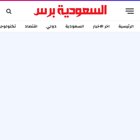
الرئيسية
اخر الاخبار
السعودية
دولي
اقتصاد
تكنولوجي