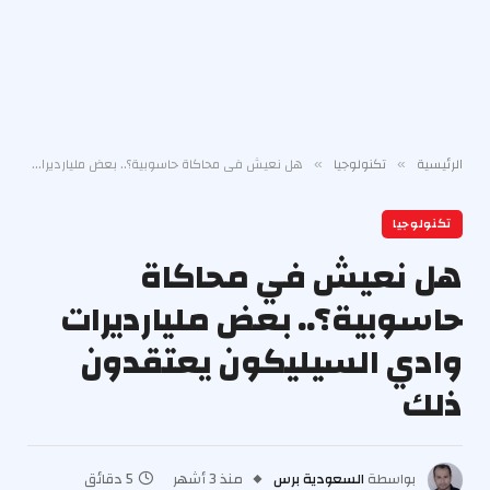
الرئيسية
تكنولوجيا
هل نعيش في محاكاة حاسوبية؟.. بعض مليارديرات وادي السيليكون يعتقدون ذلك
»
»
تكنولوجيا
هل نعيش في محاكاة
حاسوبية؟.. بعض مليارديرات
وادي السيليكون يعتقدون
ذلك
بواسطة
السعودية برس
منذ 3 أشهر
5 دقائق