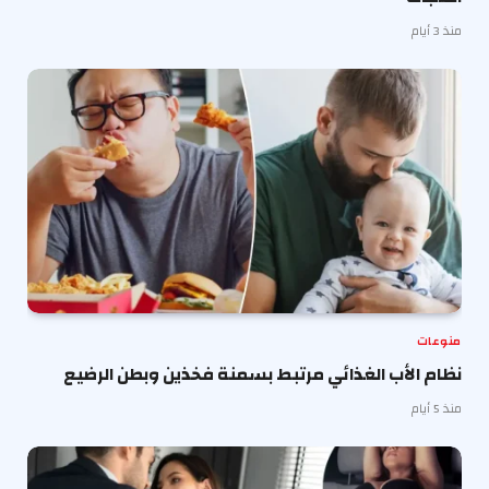
منذ 3 أيام
منوعات
نظام الأب الغذائي مرتبط بسمنة فخذين وبطن الرضيع
منذ 5 أيام