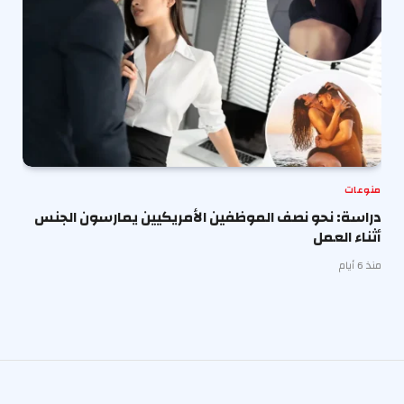
منوعات
دراسة: نحو نصف الموظفين الأمريكيين يمارسون الجنس
أثناء العمل
منذ 6 أيام