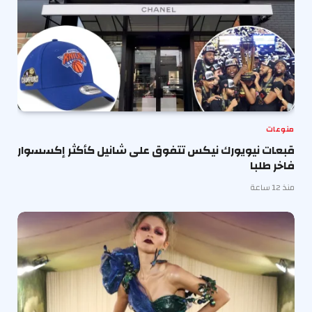
منوعات
قبعات نيويورك نيكس تتفوق على شانيل كأكثر إكسسوار
فاخر طلبا
منذ 12 ساعة