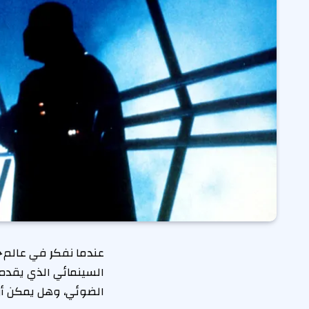
عندما نفكر في عالم
ح
السينمائي الذي يقدم 
الضوئي، وهل يمكن أن