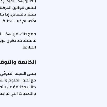
بتطبيق هذا المبدأ، 
لنفس قوانين الحركة.
كتلة. بالمقابل، إذا
الأجسام ذات الكتلة.
ومع ذلك، فإن هذا الت
غامضة. قد تكون مزيجا
الصارمة.
الخاتمة والتوق
يبقى السيف الضوئي عن
مع تطور العلوم والتك
كانت مختلفة عن التصو
والتحديات التي تواجه