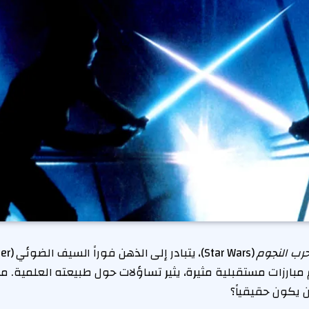
رب النجوم
مبارزات مستقبلية مثيرة، يثير تساؤلات حول طبيعته العلمية. م
 يكون حقيقياً؟