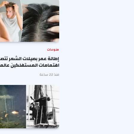
منوعات
إطالة عمر بصيلات الشعر تتصد
اهتمامات المستهلكين عالميا
منذ 22 ساعة