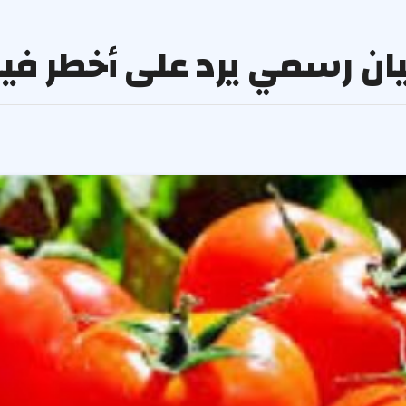
يان رسمي يرد على أخطر في