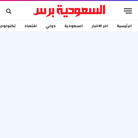
الرئيسية
اخر الاخبار
السعودية
دولي
اقتصاد
تكنولوجي