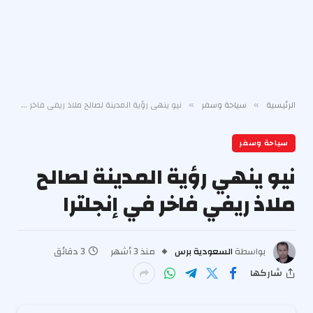
الرئيسية
سياحة وسفر
نيو ينهي رؤية المدينة لصالح ملاذ ريفي فاخر في إنجلترا
»
»
سياحة وسفر
نيو ينهي رؤية المدينة لصالح
ملاذ ريفي فاخر في إنجلترا
بواسطة
السعودية برس
منذ 3 أشهر
3 دقائق
شاركها