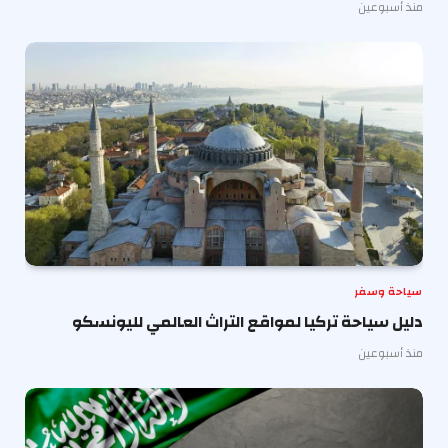
منذ أسبوعين
سياحة وسفر
دليل سياحة تركيا لمواقع التراث العالمي لليونسكو
منذ أسبوعين