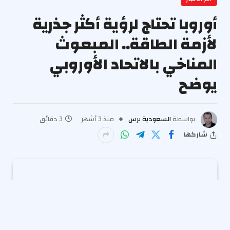
أوروبا تحتاج لرؤية أكثر جذرية
لأزمة الطاقة.. المبعوث
المناخي بالاتحاد الأوروبي
يوضح
بواسطة
السعودية برس
منذ 3 أشهر
3 دقائق
شاركها