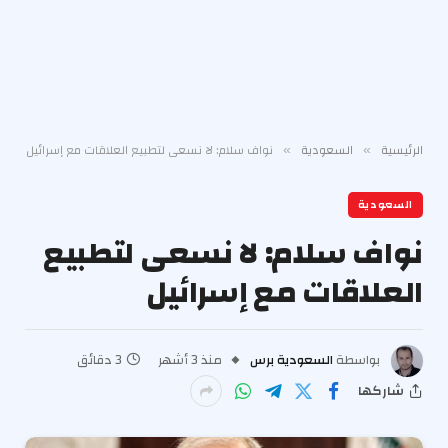
الرئيسية
السعودية
نواف سلام: لا نسعى لتطبيع العلاقات مع إسرائيل
»
»
السعودية
نواف سلام: لا نسعى لتطبيع
العلاقات مع إسرائيل
بواسطة
السعودية برس
منذ 3 أشهر
3 دقائق
شاركها