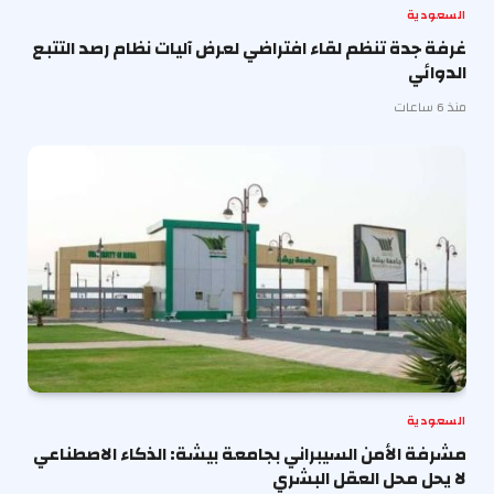
السعودية
غرفة جدة تنظم لقاء افتراضي لعرض آليات نظام رصد التتبع
الدوائي
منذ 6 ساعات
السعودية
مشرفة الأمن السيبراني بجامعة بيشة: الذكاء الاصطناعي
لا يحل محل العقل البشري