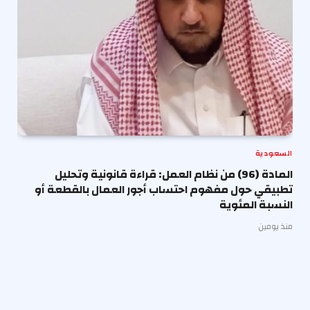
السعودية
المادة (96) من نظام العمل: قراءة قانونية وتحليل
تطبيقي حول مفهوم احتساب أجور العمال بالقطعة أو
النسبة المئوية
منذ يومين