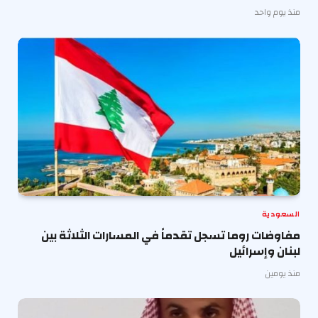
منذ يوم واحد
السعودية
مفاوضات روما تسجل تقدماً في المسارات الثلاثة بين
لبنان وإسرائيل
منذ يومين