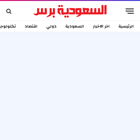
الرئيسية
اخر الاخبار
السعودية
دولي
اقتصاد
تكنولوجي