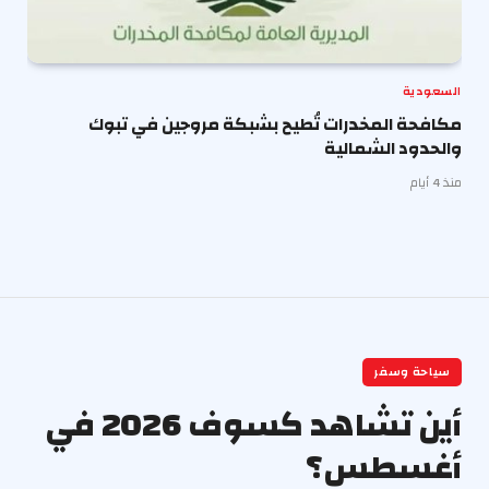
السعودية
مكافحة المخدرات تُطيح بشبكة مروجين في تبوك
والحدود الشمالية
منذ 4 أيام
سياحة وسفر
أين تشاهد كسوف 2026 في
أغسطس؟