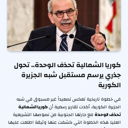
كوريا الشمالية تحذف الوحدة.. تحول
جذري يرسم مستقبل شبه الجزيرة
الكورية
في خطوة تاريخية تعكس تصعيداً غير مسبوق في شبه
الجزيرة الكورية، أكدت تقارير رسمية أن
كوريا الشمالية
تحذف الوحدة
مع جارتها الجنوبية من نصوصها التشريعية
العليا. هذه الخطوة التي كشفت عنها وثيقة اطلعت عليها