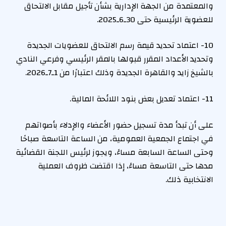
والمعتمدة من الجهة الإدارية بشأن تأجيل مقابل الالتحاق
للعضوية الرئيسية حتى 30ـ6ـ2025.
10- اعتماد تحديد قيمة رسم الالتحاق للعضويات الجديدة
وتحديد الأعداد المقرر قبولها بالمقر الرئيسي وفرعي النادي
بالشيخ زايد والقاهرة الجديدة وذلك اعتبارًا من 1ـ7ـ2026.
11- اعتماد تعديل بعض بنود اللائحة المالية.
على أن تبدأ مدة تسجيل حضور الأعضاء والإدلاء بأصواتهم
في اجتماع الجمعية العمومية، من الساعة التاسعة صباحًا
وحتى الساعة السابعة مساءً، ويجوز لرئيس اللجنة القضائية
مدها حتى التاسعة مساءً، إذا اقتضت ظروف العملية
الانتخابية ذلك.