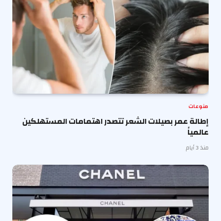
منوعات
إطالة عمر بصيلات الشعر تتصدر اهتمامات المستهلكين
عالمياً
منذ 3 أيام