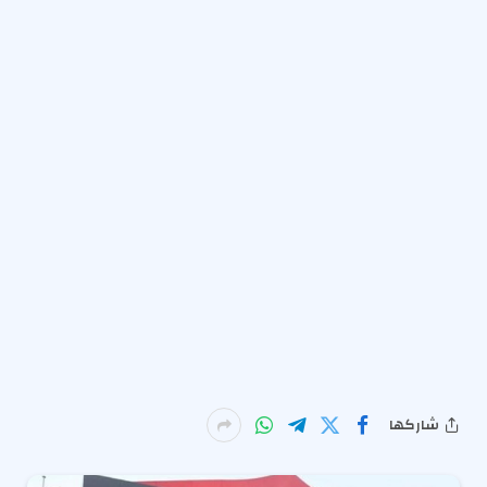
شاركها