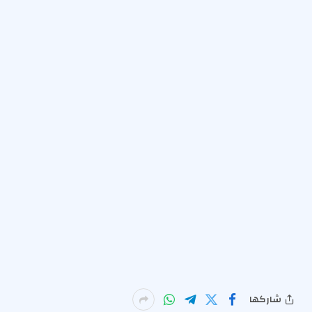
شاركها