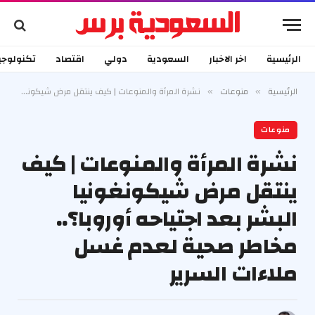
الرئيسية
اخر الاخبار
السعودية
دولي
اقتصاد
تكنولوجي
الرئيسية
منوعات
نشرة المرأة والمنوعات | كيف ينتقل مرض شيكونغونيا البشر بعد اجتياحه أوروبا؟.. مخاطر صحية لعدم غسل ملاءات السرير
»
»
منوعات
نشرة المرأة والمنوعات | كيف
ينتقل مرض شيكونغونيا
البشر بعد اجتياحه أوروبا؟..
مخاطر صحية لعدم غسل
ملاءات السرير