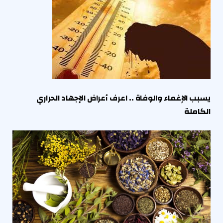
يسبب الإغماء والوفاة .. اعرف أعراض الإجهاد الحراري
الكاملة