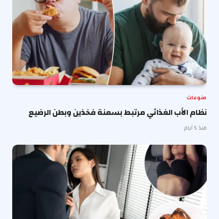
منوعات
نظام الأب الغذائي مرتبط بسمنة فخذين وبطن الرضيع
منذ 5 أيام