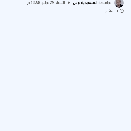
بواسطة
السعودية برس
الثلاثاء 29 يوليو 10:58 م
1 دقائق