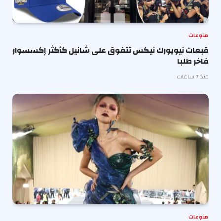
منوعات
قبعات نيويورك نيكس تتفوق على شانيل كأكثر إكسسوار
فاخر طلبا
منذ 7 ساعات
منوعات