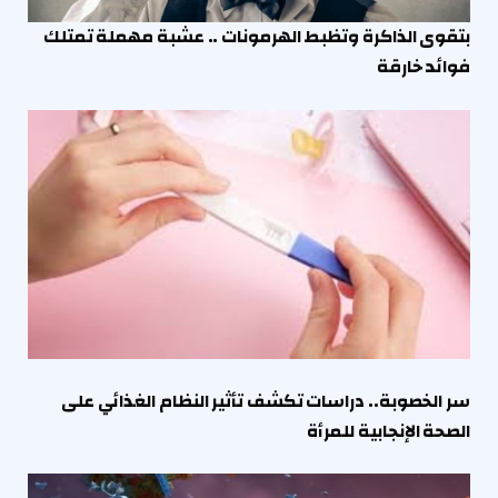
بتقوى الذاكرة وتظبط الهرمونات .. عشبة مهملة تمتلك
فوائد خارقة
سر الخصوبة.. دراسات تكشف تأثير النظام الغذائي على
الصحة الإنجابية للمرأة