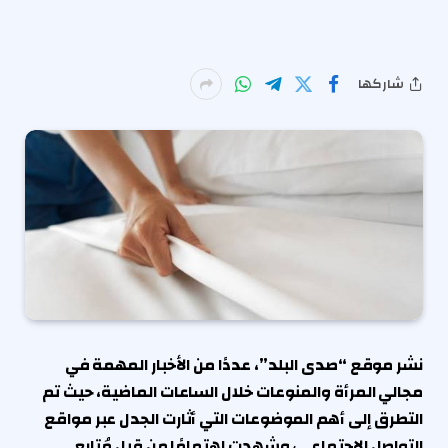
شاركها
نشر موقع “صدى البلد”، عددًا من الأخبار المهمة في
مجالي المرأة والمنوعات خلال الساعات الماضية، حيث تم
التطرق إلى أهم الموضوعات التي أثارت الجدل عبر مواقع
التواصل الاجتماعي، وشهدت اهتمامًا من قبل مُتابعي