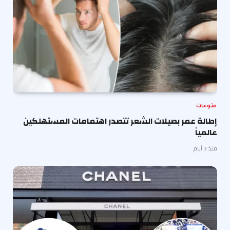
منوعات
إطالة عمر بصيلات الشعر تتصدر اهتمامات المستهلكين
عالمياً
منذ 3 أيام