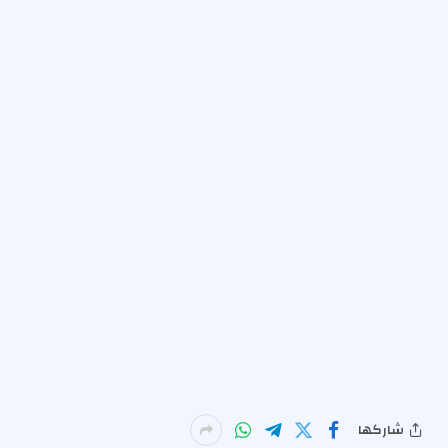
شاركها