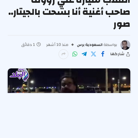
صاحب أغنية أنا بشحت بالجيتار..
صور
بواسطة
السعودية برس
منذ 10 أشهر
1 دقائق
شاركها