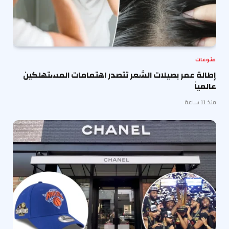
منوعات
إطالة عمر بصيلات الشعر تتصدر اهتمامات المستهلكين
عالمياً
منذ 11 ساعة