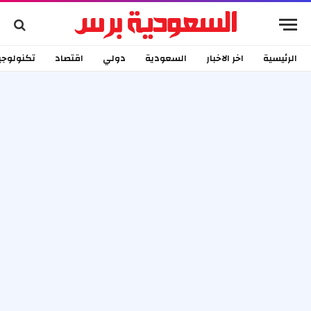
الرئيسية
اخر الاخبار
السعودية
دولي
اقتصاد
تكنولوجي