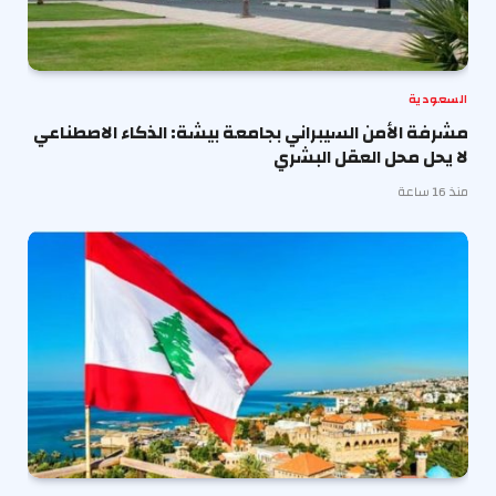
السعودية
مشرفة الأمن السيبراني بجامعة بيشة: الذكاء الاصطناعي
لا يحل محل العقل البشري
منذ 16 ساعة