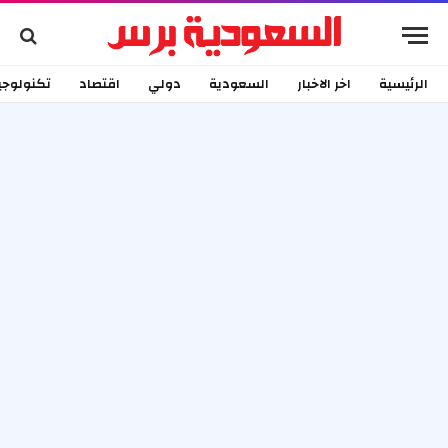
الرئيسية
اخر الاخبار
السعودية
دولي
اقتصاد
تكنولوجي