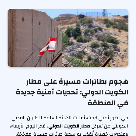
هجوم بطائرات مسيرة على مطار
الكويت الدولي: تحديات أمنية جديدة
في المنطقة
في تطور أمني لافت، أعلنت الهيئة العامة للطيران المدني
الكويتي عن تعرض
مطار الكويت الدولي
، فجر اليوم الأربعاء،
لاعتداءات خطيرة نُفذت بواسطة طائرات مسيرة مفخخة.