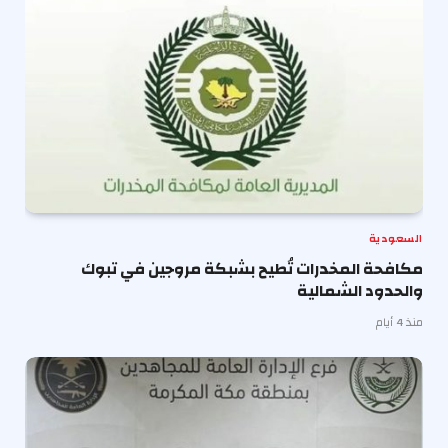
السعودية
مكافحة المخدرات تُطيح بشبكة مروجين في تبوك
والحدود الشمالية
منذ 4 أيام