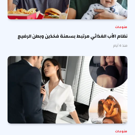
منوعات
نظام الأب الغذائي مرتبط بسمنة فخذين وبطن الرضيع
منذ 6 أيام
منوعات