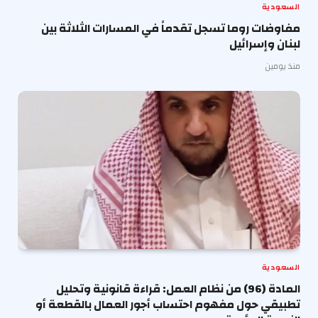
السعودية
مفاوضات روما تسجل تقدماً في المسارات الثلاثة بين
لبنان وإسرائيل
منذ يومين
السعودية
المادة (96) من نظام العمل: قراءة قانونية وتحليل
تطبيقي حول مفهوم احتساب أجور العمال بالقطعة أو