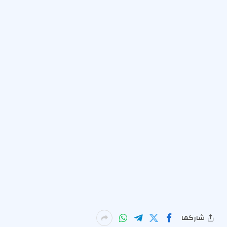
شاركها