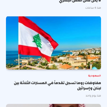
لا يحل محل العقل البشري
منذ 6 ساعات
السعودية
مفاوضات روما تسجل تقدماً في المسارات الثلاثة بين
لبنان وإسرائيل
منذ يوم واحد