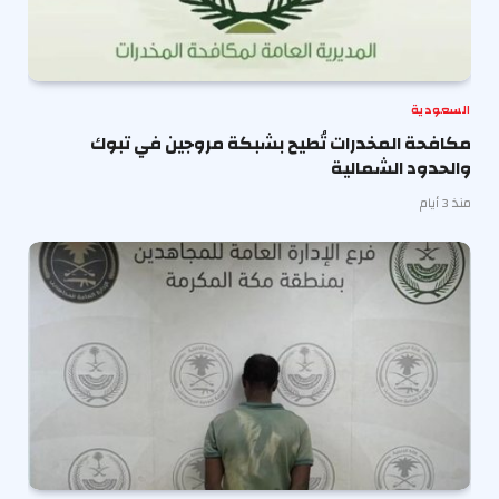
السعودية
مكافحة المخدرات تُطيح بشبكة مروجين في تبوك
والحدود الشمالية
منذ 3 أيام