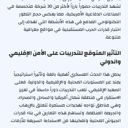
تشهد التدريبات حضوراً بارزاً لأكثر من 30 شركة متخصصة في
الصناعات الدفاعية الأمريكية، مما يعكس حجم التطور
التكنولوجي المدمج في هذه الأنشطة التي تهدف إلى
اختبار قدرات الحرب المستقبلية في مواقع جغرافية
متنوعة.
التأثير المتوقع للتدريبات على الأمن الإقليمي
والدولي
يحمل هذا الحدث العسكري أهمية بالغة وتأثيراً استراتيجياً
يمتد عبر المستويات المحلية والإقليمية والدولية. فعلى
الصعيد الإقليمي، تلعب التدريبات دوراً حاسماً في تعزيز
الاستقرار في منطقة شمال أفريقيا والساحل والصحراء،
وهي مناطق تواجه تهديدات مستمرة تتعلق بالإرهاب
والجريمة المنظمة. وتساهم هذه التمارين في بناء قدرات
الجيوش المحلية وتمكينها من الاستجابة السريعة للأزمات.