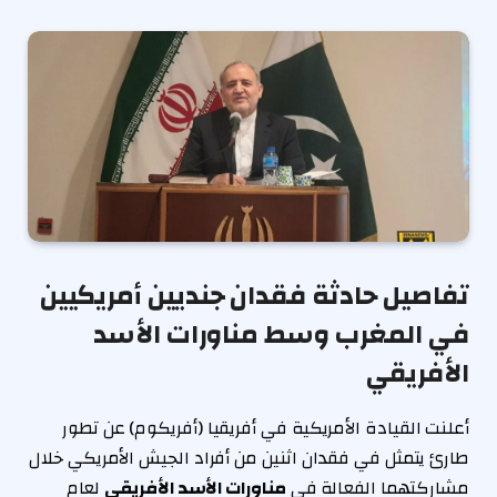
تفاصيل حادثة فقدان جنديين أمريكيين
في المغرب وسط مناورات الأسد
الأفريقي
أعلنت القيادة الأمريكية في أفريقيا (أفريكوم) عن تطور
طارئ يتمثل في فقدان اثنين من أفراد الجيش الأمريكي خلال
مشاركتهما الفعالة في
مناورات الأسد الأفريقي
لعام