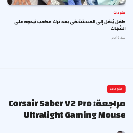
منوعات
طفل يُنقل إلى المستشفى بعد ترك مكعب نيدوه على
الشباك
منذ 6 أيام
منوعات
مراجعة: Corsair Saber V2 Pro
Ultralight Gaming Mouse