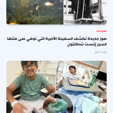
منوعات
صور جديدة تكشف السفينة الأخيرة التي توفي على متنها
السير إرنست شاكلتون
منذ 5 أيام