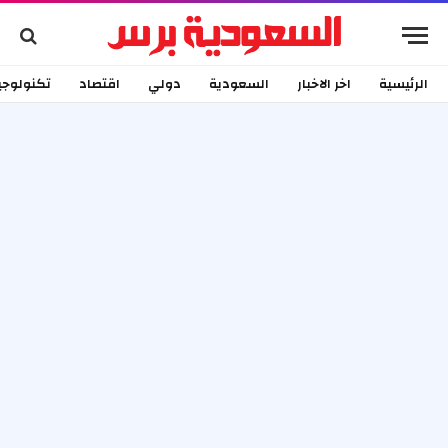
الرئيسية
اخر الاخبار
السعودية
دولي
اقتصاد
تكنولوجي