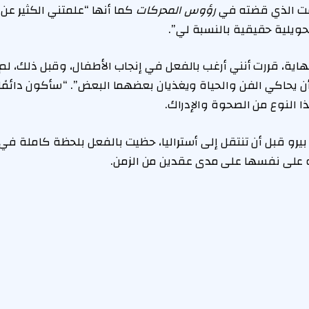
قت الذي قضته في
رؤوس المحركات
كما أنها “علمتني الكثير عن
تحويلية حقيقية بالنسبة لي”.
هاية، قررت أنني أرغب بالفعل في إنجاب الأطفال، وقبل ذلك، لم
أن يحاكي الفن والحياة ويغذيان بعضهما البعض”. “سأكون دائمًا 
على نفسها على مدى عقدين من الزمن.