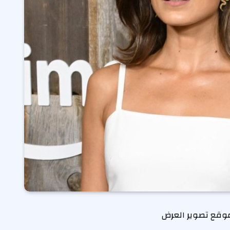
وقع تصوير العرض