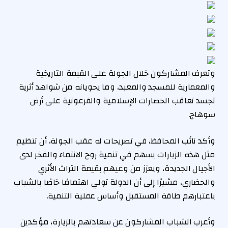
وتعرف المشاركون خلال الجولة على القيمة التاريخية
والمعمارية للمسجد والمعبد، وما يحويانه من شواهد أثرية
تجسد تعاقب الحضارات الإسلامية والفرعونية على أرض
سوهاج.
وأكد نائب المحافظ، في تصريحات له عقب الجولة، أن تنظيم
مثل هذه الزيارات يسهم في تنمية روح الانتماء والفخر لدى
الأجيال الجديدة، ويعزز من وعيهم بقيمة التراث الأثري
والحضاري، مشيرًا إلى أن الدولة تولي اهتمامًا خاصًا بالشباب
باعتبارهم طاقة المستقبل وأساس عملية التنمية.
وأعرب الشباب المشاركون عن سعادتهم بالزيارة، مؤكدين