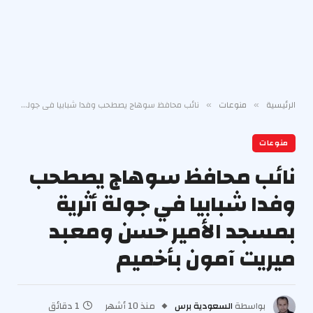
الرئيسية
منوعات
نائب محافظ سوهاج يصطحب وفدا شبابيا في جولة أثرية بمسجد الأمير حسن ومعبد ميريت آمون بأخميم
»
»
منوعات
نائب محافظ سوهاج يصطحب
وفدا شبابيا في جولة أثرية
بمسجد الأمير حسن ومعبد
ميريت آمون بأخميم
بواسطة
السعودية برس
منذ 10 أشهر
1 دقائق