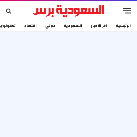
الرئيسية
اخر الاخبار
السعودية
دولي
اقتصاد
تكنولوجي