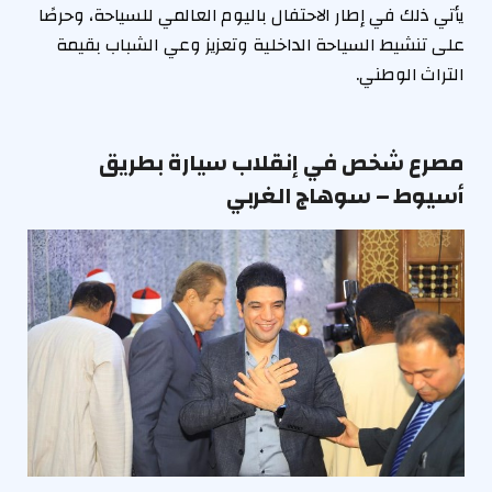
يأتي ذلك في إطار الاحتفال باليوم العالمي للسياحة، وحرصًا
على تنشيط السياحة الداخلية وتعزيز وعي الشباب بقيمة
التراث الوطني.
مصرع شخص في إنقلاب سيارة بطريق
أسيوط – سوهاج الغربي