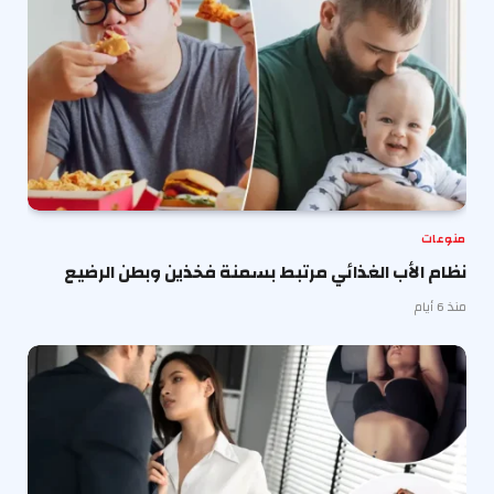
منوعات
نظام الأب الغذائي مرتبط بسمنة فخذين وبطن الرضيع
منذ 6 أيام