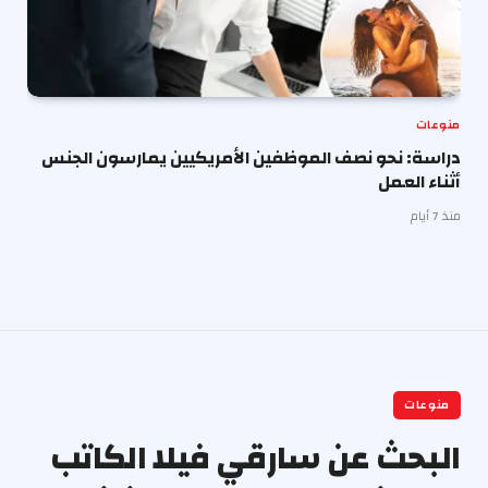
منوعات
دراسة: نحو نصف الموظفين الأمريكيين يمارسون الجنس
أثناء العمل
منذ 7 أيام
منوعات
البحث عن سارقي فيلا الكاتب