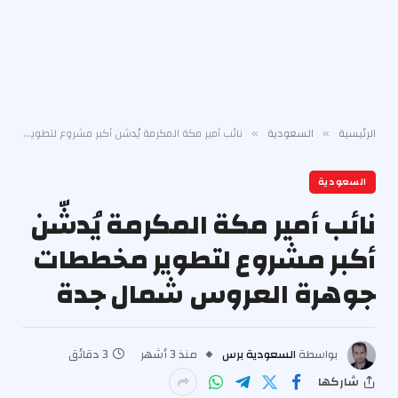
الرئيسية
السعودية
نائب أمير مكة المكرمة يُدشّن أكبر مشروع لتطوير مخططات جوهرة العروس شمال جدة
»
»
السعودية
نائب أمير مكة المكرمة يُدشّن
أكبر مشروع لتطوير مخططات
جوهرة العروس شمال جدة
بواسطة
السعودية برس
منذ 3 أشهر
3 دقائق
شاركها