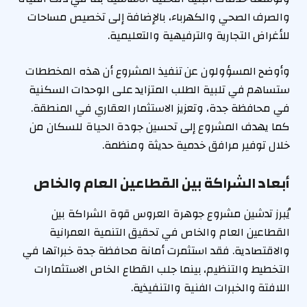
والصرف الصحي والكهرباء، بالإضافة إلى تخصيص مساحات
للأغراض التجارية والترفيهية والتعليمية.
وأوضح المسؤولون عن تنفيذ المشروع أن هذه المخططات
ستساهم في تلبية الطلب المتزايد على الوحدات السكنية
في محافظة جدة، وتعزيز الاستثمار العقاري في المنطقة.
كما يهدف المشروع إلى تحسين جودة الحياة للسكان من
خلال توفير مرافق خدمية حديثة ومنظمة.
أبعاد الشراكة بين القطاعين العام والخاص
يُبرز تدشين مشروع جوهرة العروس قوة الشراكة بين
القطاعين العام والخاص في تحقيق التنمية العمرانية
والاقتصادية. فقد استثمرت أمانة محافظة جدة خبراتها في
التخطيط والتنظيم، بينما جلب القطاع الخاص الاستثمارات
اللافتة والخبرات الفنية والتنفيذية.