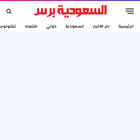
الرئيسية
اخر الاخبار
السعودية
دولي
اقتصاد
تكنولوجي