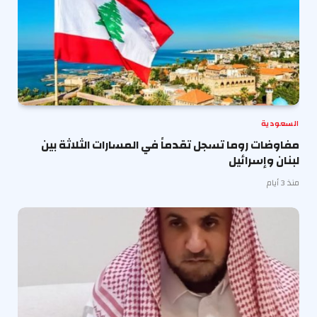
السعودية
مفاوضات روما تسجل تقدماً في المسارات الثلاثة بين
لبنان وإسرائيل
منذ 3 أيام