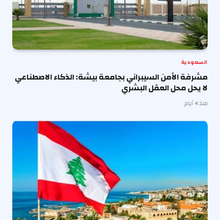
السعودية
مشرفة الأمن السيبراني بجامعة بيشة: الذكاء الاصطناعي
لا يحل محل العقل البشري
منذ 4 أيام