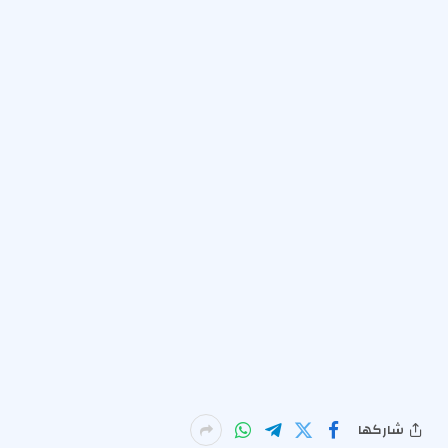
شاركها