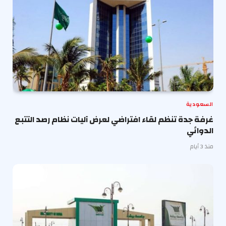
السعودية
غرفة جدة تنظم لقاء افتراضي لعرض آليات نظام رصد التتبع
الدوائي
منذ 3 أيام