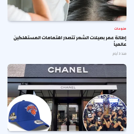
منوعات
إطالة عمر بصيلات الشعر تتصدر اهتمامات المستهلكين
عالمياً
منذ 3 أيام