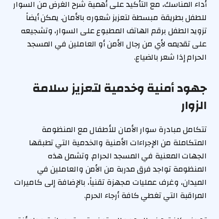
أداء المناسك، مع التأكيد على أهمية شرح الغرض من السوار
للطفل بطريقة مبسطة لتعزيز شعوره بالأمان. يمكن أيضاً
تزويد الطفل برقم الهاتف المطبوع على السوار، وتشجيعه
على تقديمه لأي من رجال الأمن أو العاملين في المسجد
الحرام إذا شعر بالضياع.
جهود أمنية وخدمية لتعزيز سلامة
الزوار
تتكامل مبادرة سوار الأمان للأطفال مع المنظومة
المتكاملة من الإجراءات الأمنية والخدمية التي تطبقها
الجهات المعنية في المسجد الحرام. وتشمل هذه
المنظومة تواجد فرق مدربة من الأمن والعاملين في
الميدان، وغرف عمليات مجهزة تقنياً، بالإضافة إلى كاميرات
المراقبة التي تغطي كافة أرجاء الحرم.