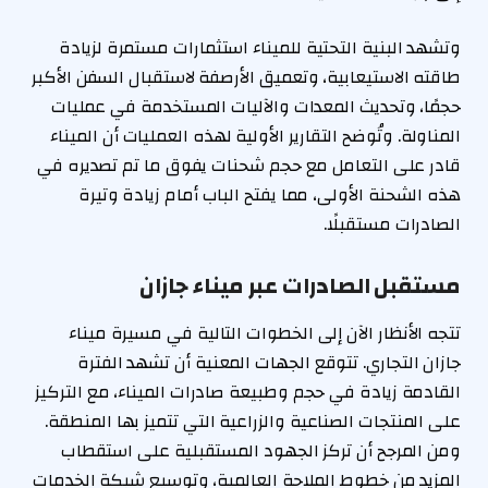
وتشهد البنية التحتية للميناء استثمارات مستمرة لزيادة
طاقته الاستيعابية، وتعميق الأرصفة لاستقبال السفن الأكبر
حجمًا، وتحديث المعدات والآليات المستخدمة في عمليات
المناولة. وتُوضح التقارير الأولية لهذه العمليات أن الميناء
قادر على التعامل مع حجم شحنات يفوق ما تم تصديره في
هذه الشحنة الأولى، مما يفتح الباب أمام زيادة وتيرة
الصادرات مستقبلًا.
مستقبل الصادرات عبر ميناء جازان
تتجه الأنظار الآن إلى الخطوات التالية في مسيرة ميناء
جازان التجاري. تتوقع الجهات المعنية أن تشهد الفترة
القادمة زيادة في حجم وطبيعة صادرات الميناء، مع التركيز
على المنتجات الصناعية والزراعية التي تتميز بها المنطقة.
ومن المرجح أن تركز الجهود المستقبلية على استقطاب
المزيد من خطوط الملاحة العالمية، وتوسيع شبكة الخدمات