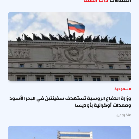
المقالات
ذات الصلة
السعودية
وزارة الدفاع الروسية تستهدف سفينتين في البحر الأسود
ومعدات أوكرانية بأوديسا
منذ يومين