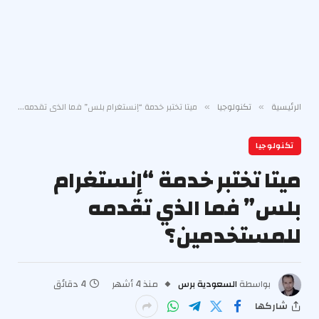
الرئيسية
تكنولوجيا
ميتا تختبر خدمة “إنستغرام بلس” فما الذي تقدمه للمستخدمين؟
»
»
تكنولوجيا
ميتا تختبر خدمة “إنستغرام
بلس” فما الذي تقدمه
للمستخدمين؟
بواسطة
السعودية برس
منذ 4 أشهر
4 دقائق
شاركها