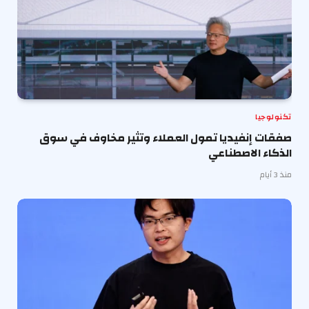
تكنولوجيا
صفقات إنفيديا تمول العملاء وتثير مخاوف في سوق
الذكاء الاصطناعي
منذ 3 أيام