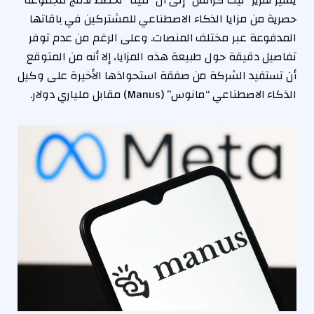
حصرية من مزايا الذكاء الاصطناعي للمشتركين في باقاتها
المدفوعة عبر مختلف المنصات. وعلى الرغم من عدم توفر
تفاصيل دقيقة حول طبيعة هذه المزايا، إلا أنه من المتوقع
أن تستفيد الشركة من صفقة استحواذها الأخيرة على وكيل
الذكاء الاصطناعي “مانوس” (Manus) مقابل ملياري دولار.