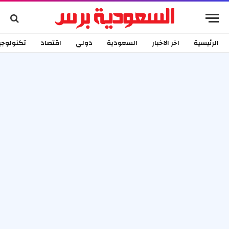
الرئيسية
اخر الاخبار
السعودية
دولي
اقتصاد
تكنولوجي