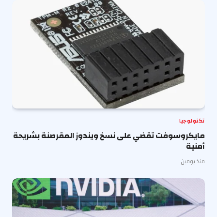
تكنولوجيا
مايكروسوفت تقضي على نسخ ويندوز المقرصنة بشريحة
أمنية
منذ يومين