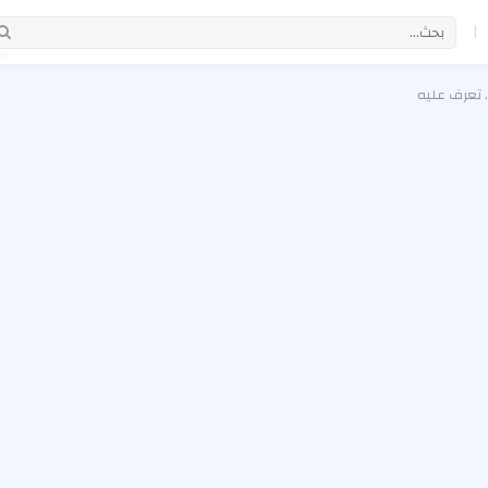
|
 تعرف عليه