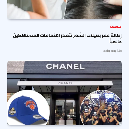
منوعات
إطالة عمر بصيلات الشعر تتصدر اهتمامات المستهلكين
عالمياً
منذ يوم واحد