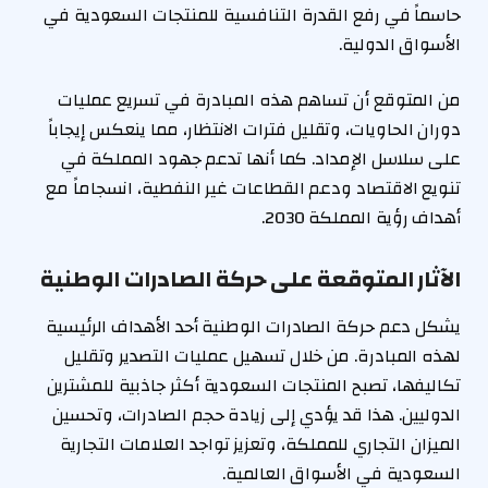
حاسماً في رفع القدرة التنافسية للمنتجات السعودية في
الأسواق الدولية.
من المتوقع أن تساهم هذه المبادرة في تسريع عمليات
دوران الحاويات، وتقليل فترات الانتظار، مما ينعكس إيجاباً
على سلاسل الإمداد. كما أنها تدعم جهود المملكة في
تنويع الاقتصاد ودعم القطاعات غير النفطية، انسجاماً مع
أهداف رؤية المملكة 2030.
الآثار المتوقعة على حركة الصادرات الوطنية
يشكل دعم حركة الصادرات الوطنية أحد الأهداف الرئيسية
لهذه المبادرة. من خلال تسهيل عمليات التصدير وتقليل
تكاليفها، تصبح المنتجات السعودية أكثر جاذبية للمشترين
الدوليين. هذا قد يؤدي إلى زيادة حجم الصادرات، وتحسين
الميزان التجاري للمملكة، وتعزيز تواجد العلامات التجارية
السعودية في الأسواق العالمية.