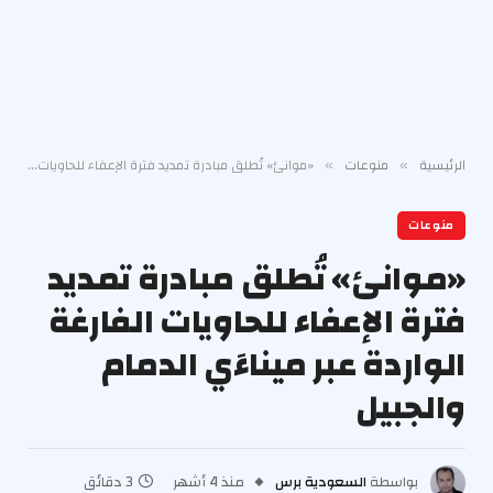
الرئيسية
منوعات
«موانئ» تُطلق مبادرة تمديد فترة الإعفاء للحاويات الفارغة الواردة عبر ميناءَي الدمام والجبيل
»
»
منوعات
«موانئ» تُطلق مبادرة تمديد
فترة الإعفاء للحاويات الفارغة
الواردة عبر ميناءَي الدمام
والجبيل
بواسطة
السعودية برس
منذ 4 أشهر
3 دقائق