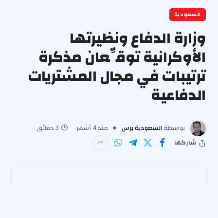
السعودية
وزارة الدفاع ونظيرتها
الأوكرانية توقِّعان مذكرة
ترتيبات في مجال المشتريات
الدفاعية
بواسطة
السعودية برس
منذ 4 أشهر
3 دقائق
شاركها