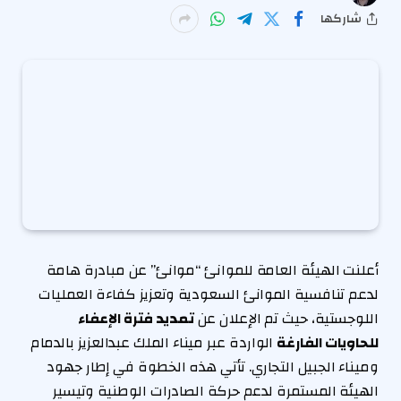
شاركها
أعلنت الهيئة العامة للموانئ “موانئ” عن مبادرة هامة
لدعم تنافسية الموانئ السعودية وتعزيز كفاءة العمليات
اللوجستية، حيث تم الإعلان عن
تمديد فترة الإعفاء
للحاويات الفارغة
الواردة عبر ميناء الملك عبدالعزيز بالدمام
وميناء الجبيل التجاري. تأتي هذه الخطوة في إطار جهود
الهيئة المستمرة لدعم حركة الصادرات الوطنية وتيسير