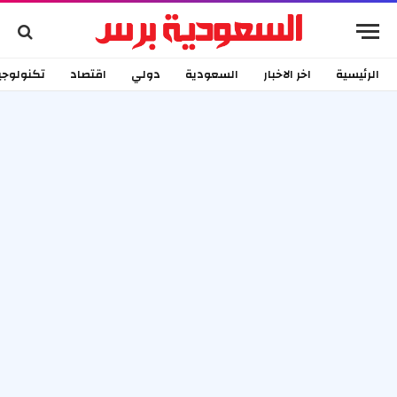
الرئيسية
اخر الاخبار
السعودية
دولي
اقتصاد
تكنولوجي