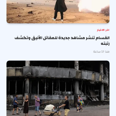
اخر الاخبار
القسام تنشر مشاهد جديدة للمقاتل الأنيق وتكشف
رتبته
منذ 17 ساعة