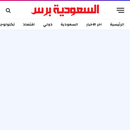
الرئيسية
اخر الاخبار
السعودية
دولي
اقتصاد
تكنولوجي