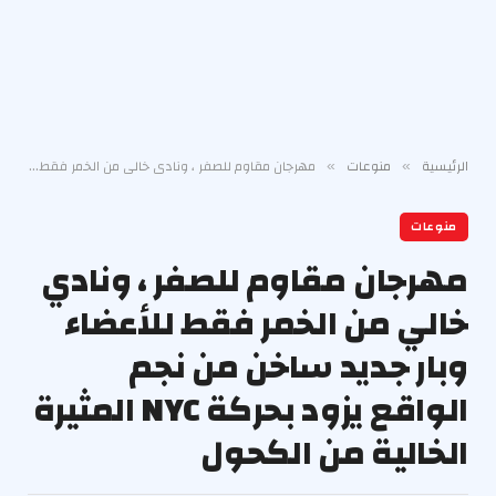
الرئيسية
منوعات
مهرجان مقاوم للصفر ، ونادي خالي من الخمر فقط للأعضاء وبار جديد ساخن من نجم الواقع يزود بحركة NYC المثيرة الخالية من الكحول
»
»
منوعات
مهرجان مقاوم للصفر ، ونادي
خالي من الخمر فقط للأعضاء
وبار جديد ساخن من نجم
الواقع يزود بحركة NYC المثيرة
الخالية من الكحول