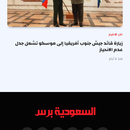
اخر الاخبار
زيارة قائد جيش جنوب أفريقيا إلى موسكو تشعل جدل
عدم الانحياز
منذ 6 أيام