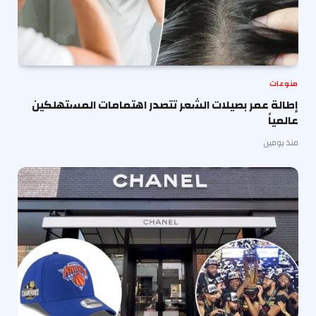
منوعات
إطالة عمر بصيلات الشعر تتصدر اهتمامات المستهلكين
عالمياً
منذ يومين