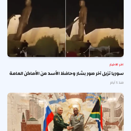
اخر الاخبار
سوريا تزيل آخر صور بشار وحافظ الأسد من الأماكن العامة
منذ 5 أيام