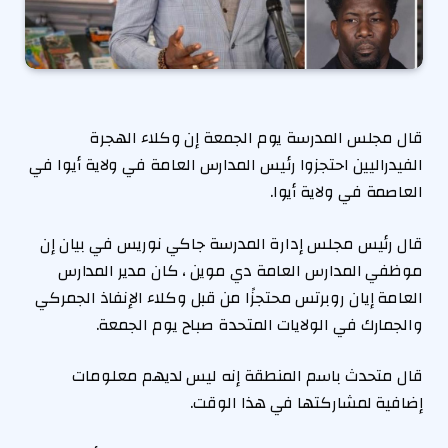
قال مجلس المدرسة يوم الجمعة إن وكلاء الهجرة
الفيدراليين احتجزوا رئيس المدارس العامة في ولاية أيوا في
العاصمة في ولاية أيوا.
قال رئيس مجلس إدارة المدرسة جاكي نوريس في بيان إن
موظفي المدارس العامة دي موين ، كان مدير المدارس
العامة إيان روبرتس محتجزًا من قبل وكلاء الإنفاذ الجمركي
والجمارك في الولايات المتحدة صباح يوم الجمعة.
قال متحدث باسم المنطقة إنه ليس لديهم معلومات
إضافية لمشاركتها في هذا الوقت.