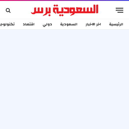
الرئيسية
اخر الاخبار
السعودية
دولي
اقتصاد
تكنولوجي