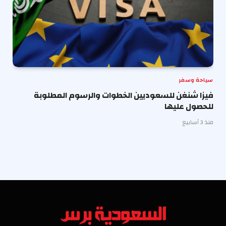
سياحة وسفر
فيزا شنغن للسعوديين الخطوات والرسوم المطلوبة
للحصول عليها
منذ 3 أسابيع