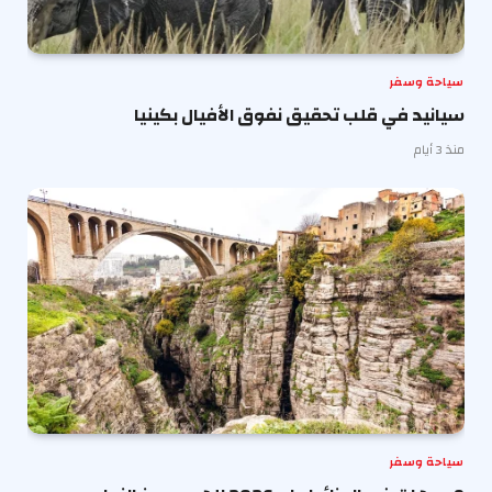
سياحة وسفر
سيانيد في قلب تحقيق نفوق الأفيال بكينيا
منذ 3 أيام
سياحة وسفر