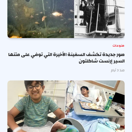
منوعات
صور جديدة تكشف السفينة الأخيرة التي توفي على متنها
السير إرنست شاكلتون
منذ 3 أيام