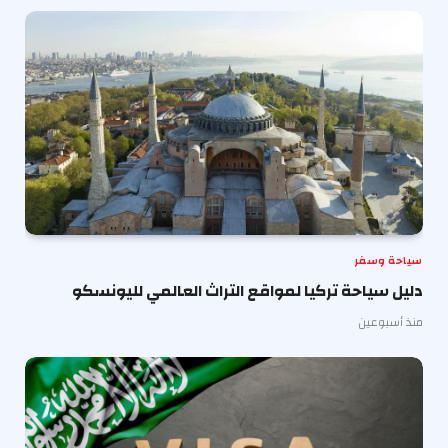
سياحة وسفر
دليل سياحة تركيا لمواقع التراث العالمي لليونسكو
منذ أسبوعين