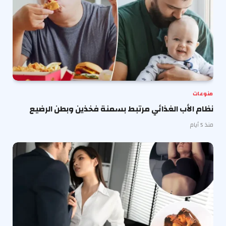
منوعات
نظام الأب الغذائي مرتبط بسمنة فخذين وبطن الرضيع
منذ 5 أيام