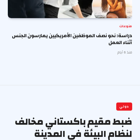
منوعات
دراسة: نحو نصف الموظفين الأمريكيين يمارسون الجنس
أثناء العمل
منذ 6 أيام
دولي
ضبط مقيم باكستاني مخالف
لنظام البيئة في المدينة