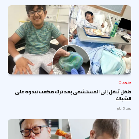
منوعات
طفل يُنقل إلى المستشفى بعد ترك مكعب نيدوه على
الشباك
منذ 3 أيام