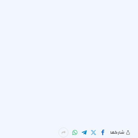
شاركها