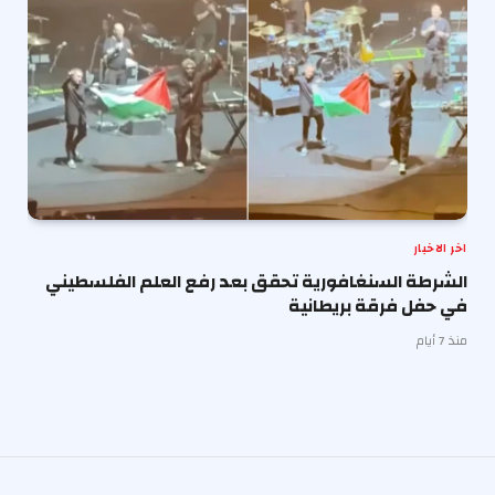
اخر الاخبار
الشرطة السنغافورية تحقق بعد رفع العلم الفلسطيني
في حفل فرقة بريطانية
منذ 7 أيام