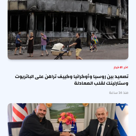
اخر الاخبار
تصعيد بين روسيا وأوكرانيا وكييف تراهن على الباتريوت
وستارلينك لقلب المعادلة
منذ 16 ساعة