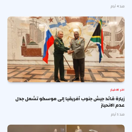
منذ 4 أيام
اخر الاخبار
زيارة قائد جيش جنوب أفريقيا إلى موسكو تشعل جدل
عدم الانحياز
منذ 5 أيام