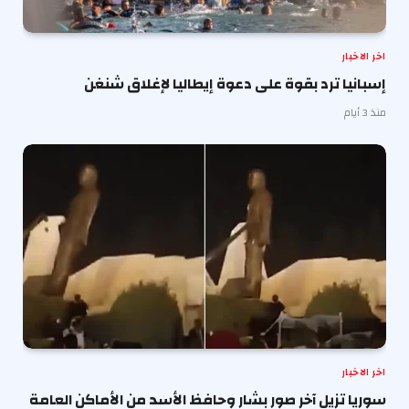
اخر الاخبار
إسبانيا ترد بقوة على دعوة إيطاليا لإغلاق شنغن
منذ 3 أيام
اخر الاخبار
سوريا تزيل آخر صور بشار وحافظ الأسد من الأماكن العامة