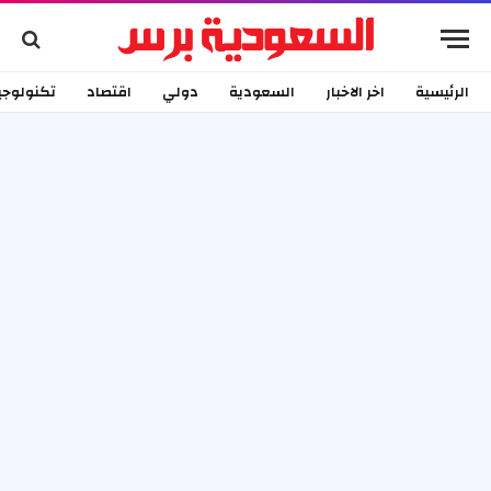
الرئيسية
اخر الاخبار
السعودية
دولي
اقتصاد
تكنولوجي