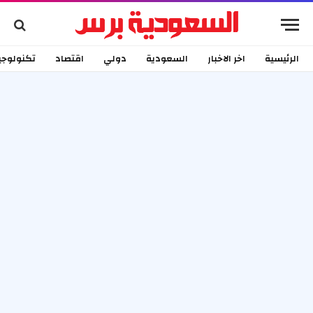
الرئيسية
اخر الاخبار
السعودية
دولي
اقتصاد
تكنولوجي