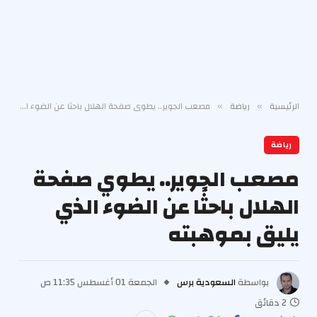
الرئيسية
رياضة
مصعب الجوير.. يطوي صفحة الهلال باحثًا عن الضوء الذي يليق بموهبته
»
»
رياضة
مصعب الجوير.. يطوي صفحة
الهلال باحثًا عن الضوء الذي
يليق بموهبته
بواسطة
السعودية برس
الجمعة 01 أغسطس 11:35 ص
2 دقائق