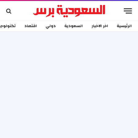
الرئيسية
اخر الاخبار
السعودية
دولي
اقتصاد
تكنولوجي