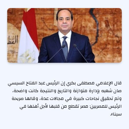
قال الإعلامي مصطفى بكري إن الرئيس عبد الفتاح السيسي
صان شعبه بإدارة متوازنة والتاريخ والنتيجة كانت واضحة،
وتم تحقيق نجاحات كبيرة في مجالات عدة، وقالها صريحة
الرئيس للمصريين: مصر تقطع من قلبها لأجل أهلها في
سيناء.