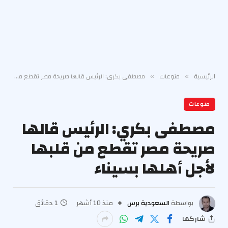
الرئيسية
منوعات
مصطفى بكري: الرئيس قالها صريحة مصر تقطع من قلبها لأجل أهلها بسيناء
»
»
منوعات
مصطفى بكري: الرئيس قالها
صريحة مصر تقطع من قلبها
لأجل أهلها بسيناء
بواسطة
السعودية برس
منذ 10 أشهر
1 دقائق
شاركها