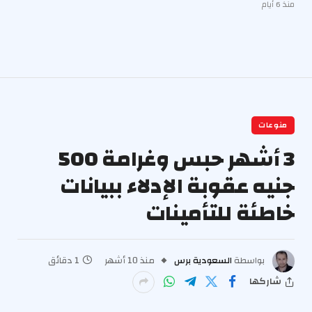
منذ 6 أيام
منوعات
3 أشهر حبس وغرامة 500
جنيه عقوبة الإدلاء ببيانات
خاطئة للتأمينات
بواسطة
السعودية برس
منذ 10 أشهر
1 دقائق
شاركها