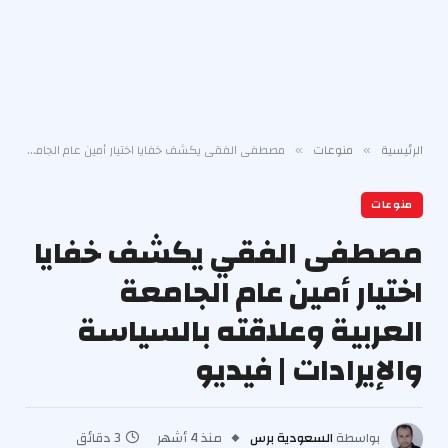
الرئيسية
منوعات
مصطفى الفقي يكشف خفايا اختيار أمين عام الجامعة العربية وعلاقته بالسياسة والإيرادات | فيديو
»
»
منوعات
مصطفى الفقي يكشف خفايا
اختيار أمين عام الجامعة
العربية وعلاقته بالسياسة
والإيرادات | فيديو
بواسطة
السعودية برس
منذ 4 أشهر
3 دقائق