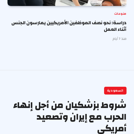
منوعات
دراسة: نحو نصف الموظفين الأمريكيين يمارسون الجنس
أثناء العمل
منذ 7 أيام
السعودية
شروط بزشكيان من أجل إنهاء
الحرب مع إيران وتصعيد
أمريكي