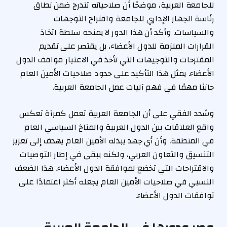
للجامعة العربية، موضحًا أن صلاحياته تندرج ضمن نطاق
رئاسة الجهاز الإداري للجامعة واقتراح التوجهات
والسياسات. وأكد أن هذا الدور لا يمنحه سلطة اتخاذ
القرارات الملزمة للدول الأعضاء، بل يقتصر على تقديم
المقترحات والتوجيهات التي تأخذ في الاعتبار مواقف الدول
الأعضاء. يمثل هذا التأكيد على حدود صلاحيات الأمين العام
جانبًا مهمًا في فهم آليات عمل الجامعة العربية.
وشدد الفقي على أن الجامعة العربية تعمل كمرآة تعكس
واقع العلاقات بين الدول العربية والمناخ السياسي العام
في المنطقة. وأن أي جهد يبذله الأمين العام يهدف إلى تعزيز
التنسيق والتعاون العربي، ولكنه يبقى في إطار التوصيات
والاقتراحات التي تخضع لموافقة الدول الأعضاء. هذا الضعف
النسبي في صلاحيات الأمين العام يجعله أكثر اعتمادًا على
توافقات الدول الأعضاء.