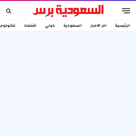
الرئيسية
اخر الاخبار
السعودية
دولي
اقتصاد
تكنولوجي