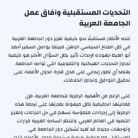
التحديات المستقبلية وآفاق عمل
الجامعة العربية
تتجه الأنظار مستقبلًا نحو كيفية تعزيز دور الجامعة العربية
في ظل المناخ السياسي الراهن. فبينما يواصل السفير أحمد
أبو الغيط جهوده لإحداث تأثير، يظل السؤال الأكبر هو كيفية
تجاوز التحديات الهيكلية والتمويلية التي تواجه الجامعة.
يعتمد أي تطور إيجابي على مدى قدرة الدول الأعضاء على
تحقيق التوافق وتجاوز الخلافات.
على الرغم من الأهمية الرمزية للجامعة العربية، فإن
فعاليتها الحقيقية تظل مرهونة بقدرتها على ترجمة هذه
الرمزية إلى إجراءات ملموسة تسهم في حل النزاعات وتعزيز
التنمية في العالم العربي. وتنتظر الساحة العربية قرارات
وتوجهات جديدة قد تعيد تشكيل دور الجامعة في
المستقبل، مع مراقبة كيفية استجابة الدول الأعضاء لتلك