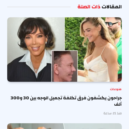
المقالات
ذات الصلة
منوعات
جراحون يكشفون فرق تكلفة تجميل الوجه بين 30 و300
ألف
منذ 21 ساعة