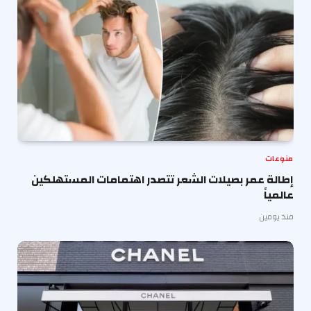
منوعات
إطالة عمر بصيلات الشعر تتصدر اهتمامات المستهلكين
عالمياً
منذ يومين