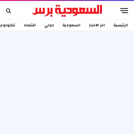
الرئيسية
اخر الاخبار
السعودية
دولي
اقتصاد
تكنولوجي