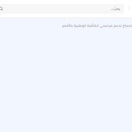
|
حجاج لدعم مرشحي القائمة الوطنية بالأقصر