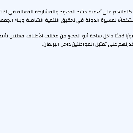
كلماتهم على أهمية حشد الجهود والمشاركة الفعالة في الانتخ
تكمالًا لمسيرة الدولة في تحقيق التنمية الشاملة وبناء الجمهو
ًا لافتًا داخل ساحة أبو الحجاج من مختلف الأطياف، معلنين تأي
تهم على تمثيل المواطنين داخل البرلمان.