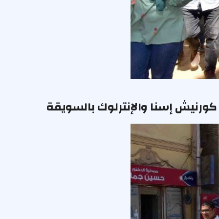
كورنيش إسنا والإنترلوك بالسويقة