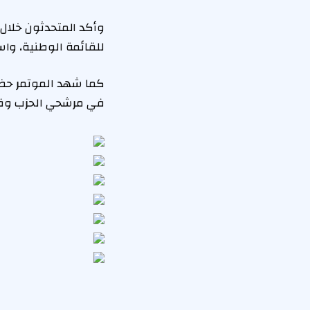
وأكد المتحدثون خلال 
للقائمة الوطنية، واس
كما شهد الموتمر حضور
في مرشحي الحزب وقدر