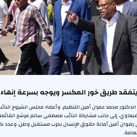
يتفقد طريق خور المكسر ويوجه بسرعة إنهاء
دكتور محمد عمران أمين التنظيم، وأعضاء مجلس الشيوخ النائب
الضبعاوي، إلى جانب مشاركة النائب مصطفى سالم مرشح القائم
 رضوان أمين أمانة حقوق الإنسان بحزب مستقبل وطن، وعدد كبي
عامة.