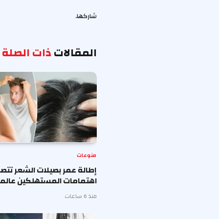
شاركها.
المقالات
ذات الصلة
منوعات
إطالة عمر بصيلات الشعر تتصد
اهتمامات المستهلكين عالميا
منذ 6 ساعات