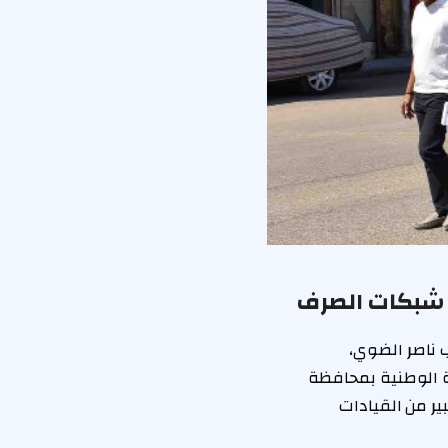
 شبكات الصرف
 ناصر الضوي،
ة الوطنية بمحافظة
ر من القيادات