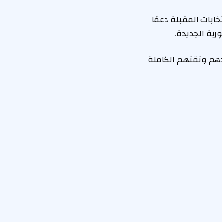
ابات المقبلة دعمًا
رية الجديدة.
يدهم وثقتهم الكاملة