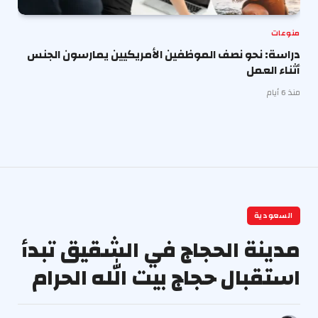
منوعات
دراسة: نحو نصف الموظفين الأمريكيين يمارسون الجنس
أثناء العمل
منذ 6 أيام
السعودية
مدينة الحجاج في الشقيق تبدأ
استقبال حجاج بيت الله الحرام