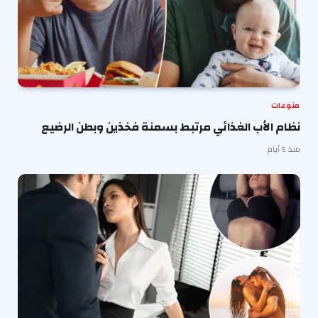
منوعات
نظام الأب الغذائي مرتبط بسمنة فخذين وبطن الرضيع
منذ 5 أيام