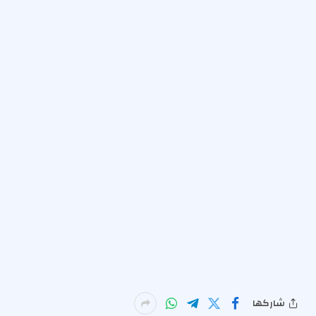
شاركها