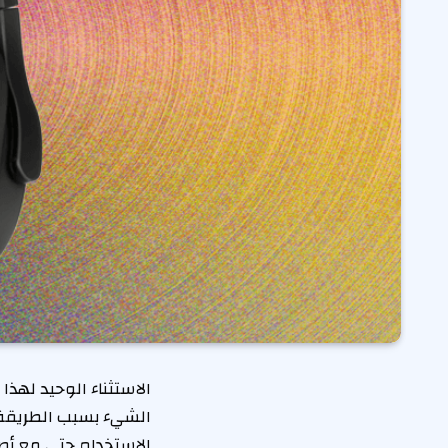
الاستثناء الوحيد لهذ
الشيء بسبب الطريقة 
الاستخدام حتى مع أصا