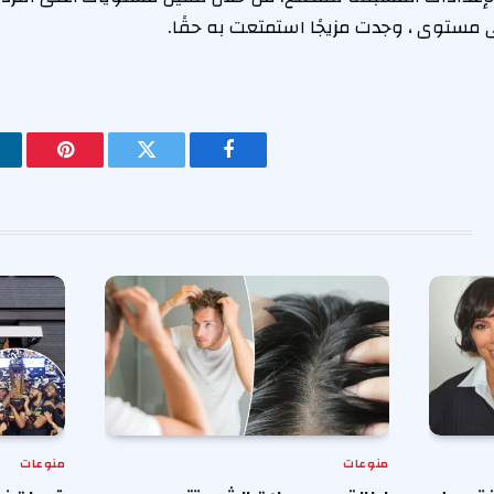
 مستوى ، وجدت مزيجًا استمتعت به حقًا.
فيسبوك
تويتر
بينتيريس
منوعات
منوعات