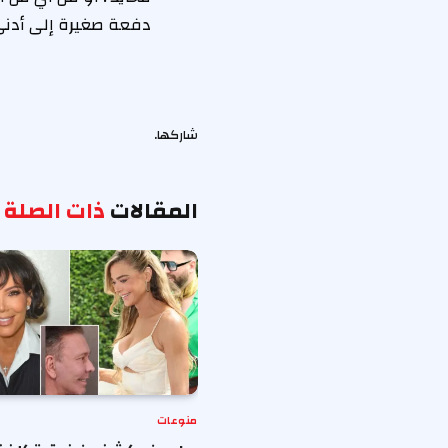
دفعة صغيرة إلى أدنى
شاركها.
المقالات
ذات الصلة
منوعات