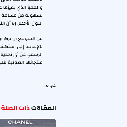
والمميز الذي يميزها 
بسهولة من مسافة بعي
اللون الأخضر، إلا أن ا
من المتوقع أن تركز آ
بالإضافة إلى استكشاف
الرسمي عن أي تحديثات
منتجاتها الصوتية لتل
شاركها.
المقالات
ذات الصلة