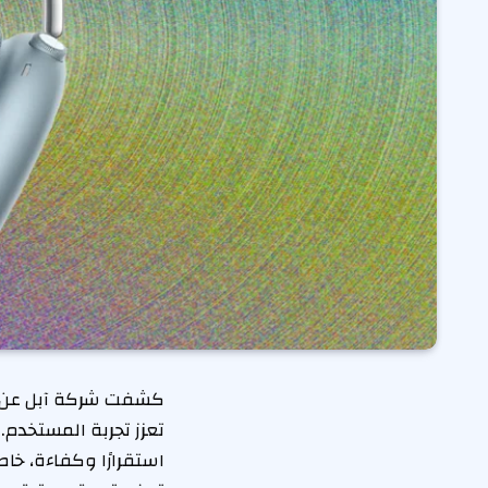
استقرارًا وكفاءة، خا