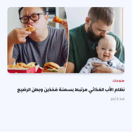
منوعات
نظام الأب الغذائي مرتبط بسمنة فخذين وبطن الرضيع
منذ 6 أيام