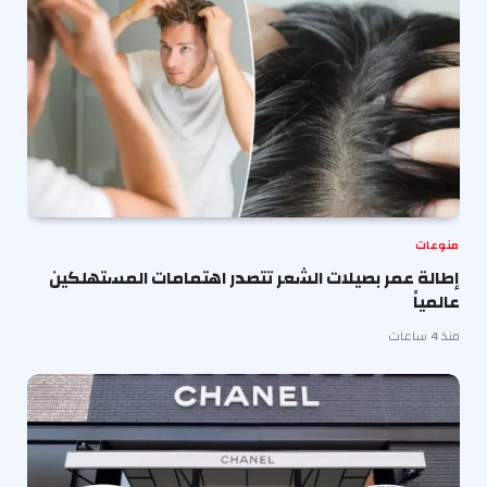
منوعات
إطالة عمر بصيلات الشعر تتصدر اهتمامات المستهلكين
عالمياً
منذ 4 ساعات