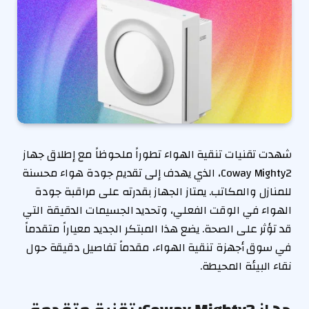
شهدت تقنيات تنقية الهواء تطوراً ملحوظاً مع إطلاق جهاز
Coway Mighty2، الذي يهدف إلى تقديم جودة هواء محسنة
للمنازل والمكاتب. يمتاز الجهاز بقدرته على مراقبة جودة
الهواء في الوقت الفعلي، وتحديد الجسيمات الدقيقة التي
قد تؤثر على الصحة. يضع هذا المبتكر الجديد معياراً متقدماً
في سوق أجهزة تنقية الهواء، مقدماً تفاصيل دقيقة حول
نقاء البيئة المحيطة.