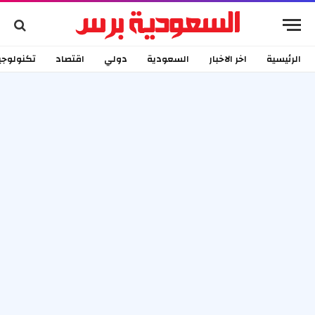
الرئيسية
اخر الاخبار
السعودية
دولي
اقتصاد
تكنولوجي