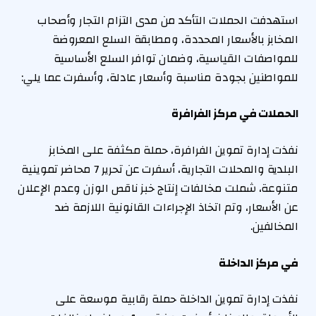
استهدفت الحملات التأكد من مدى التزام التجار وأصحاب
المخابز بالأسعار المحددة، ومطابقة السلع المعروضة
للمواصفات القياسية، وضمان توافر السلع الأساسية
للمواطنين بجودة مناسبة وأسعار عادلة، وأسفرت عما يلي:
الحملات في مركز الفرافرة
نفذت إدارة تموين الفرافرة، حملة مكثفة على المخابز
البلدية والمحلات التجارية، أسفرت عن تحرير 7 محاضر تموينية
متنوعة، شملت مخالفات إنتاج خبز ناقص الوزن وعدم الإعلان
عن الأسعار، وتم اتخاذ الإجراءات القانونية اللازمة ضد
المخالفين.
في مركز الداخلة
نفذت إدارة تموين الداخلة حملة رقابية موسعة على