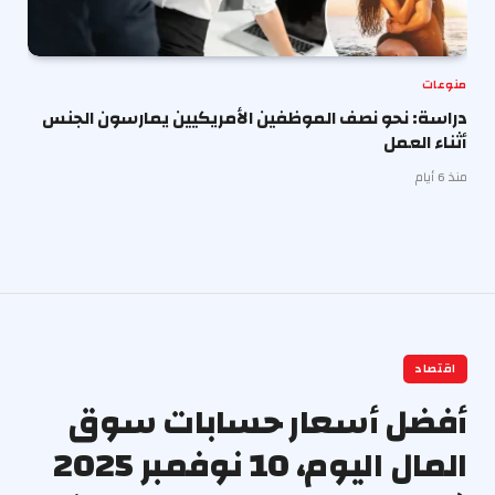
منوعات
دراسة: نحو نصف الموظفين الأمريكيين يمارسون الجنس
أثناء العمل
منذ 6 أيام
اقتصاد
أفضل أسعار حسابات سوق
المال اليوم، 10 نوفمبر 2025