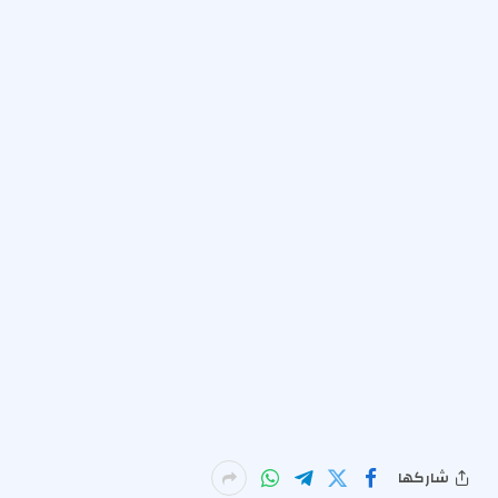
شاركها