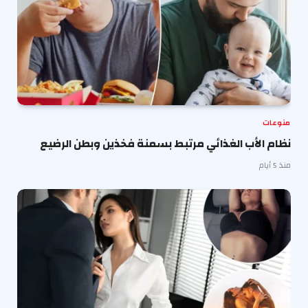
منوعات
نظام الأب الغذائي مرتبط بسمنة فخذين وبطن الرضيع
منذ 5 أيام