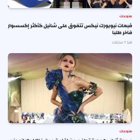
منوعات
قبعات نيويورك نيكس تتفوق على شانيل كأكثر إكسسوار
فاخر طلبا
منذ 7 ساعات
منوعات