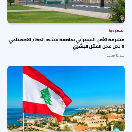
السعودية
مشرفة الأمن السيبراني بجامعة بيشة: الذكاء الاصطناعي
لا يحل محل العقل البشري
منذ 11 ساعة