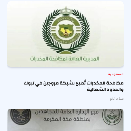
السعودية
مكافحة المخدرات تُطيح بشبكة مروجين في تبوك
والحدود الشمالية
منذ 3 أيام