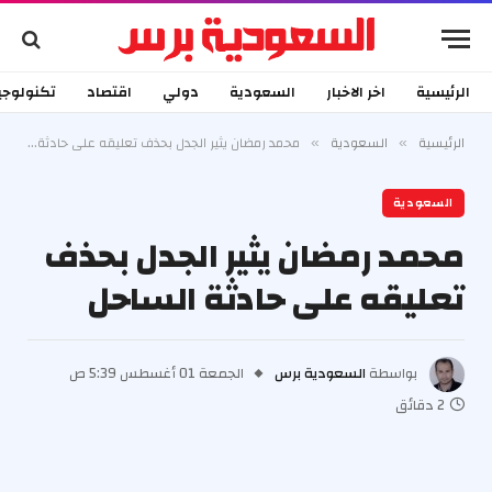
الرئيسية
اخر الاخبار
السعودية
دولي
اقتصاد
تكنولوجي
الرئيسية
السعودية
محمد رمضان يثير الجدل بحذف تعليقه على حادثة الساحل
»
»
السعودية
محمد رمضان يثير الجدل بحذف
تعليقه على حادثة الساحل
بواسطة
السعودية برس
الجمعة 01 أغسطس 5:39 ص
2 دقائق