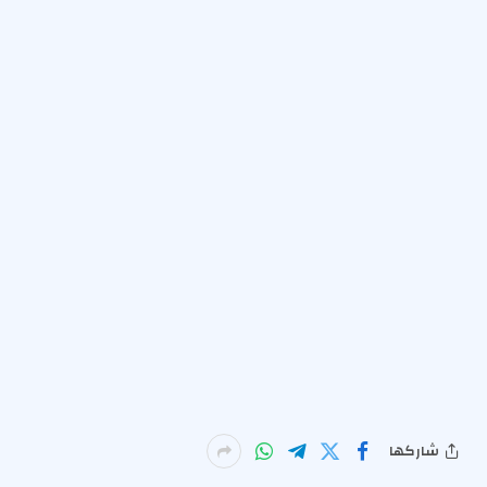
شاركها