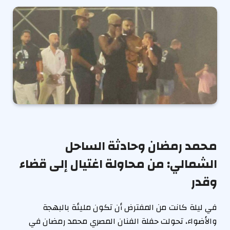
محمد رمضان وحادثة الساحل
الشمالي: من محاولة اغتيال إلى قضاء
وقدر
في ليلة كانت من المفترض أن تكون مليئة بالبهجة
والأضواء، تحولت حفلة الفنان المصري محمد رمضان في