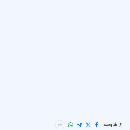
شاركها