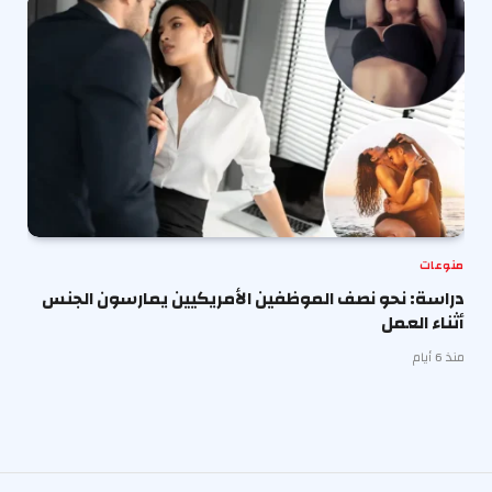
منوعات
دراسة: نحو نصف الموظفين الأمريكيين يمارسون الجنس
أثناء العمل
منذ 6 أيام