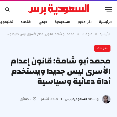
الرئيسية
اخر الاخبار
السعودية
دولي
اقتصاد
تكنولوجي
الرئيسية
منوعات
محمد أبو شامة: قانون إعدام الأسرى ليس جديدا ويستخدم أداة دعائية وسياسية
»
»
منوعات
محمد أبو شامة: قانون إعدام
الأسرى ليس جديدا ويستخدم
أداة دعائية وسياسية
بواسطة
السعودية برس
منذ 9 أشهر
2 دقائق