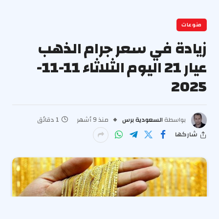
منوعات
زيادة في سعر جرام الذهب
عيار 21 اليوم الثلاثاء 11-11-
2025
بواسطة
السعودية برس
منذ 9 أشهر
1 دقائق
شاركها