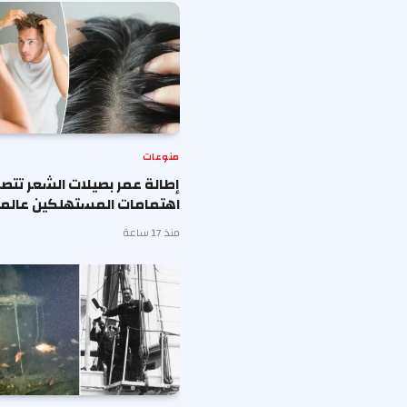
منوعات
إطالة عمر بصيلات الشعر تتصد
اهتمامات المستهلكين عالميا
منذ 17 ساعة