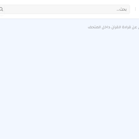
|
 عن قراءة القرآن داخل المتحف