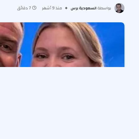
بواسطة
السعودية برس
منذ 9 أشهر
7 دقائق