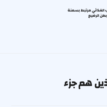
ب الغذائي مرتبط بسمنة
طن الرضيع
ذين هم جزء