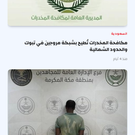
السعودية
مكافحة المخدرات تُطيح بشبكة مروجين في تبوك
والحدود الشمالية
منذ 4 أيام