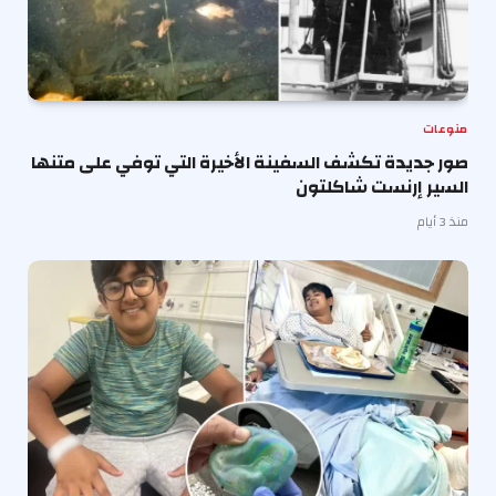
منوعات
صور جديدة تكشف السفينة الأخيرة التي توفي على متنها
السير إرنست شاكلتون
منذ 3 أيام