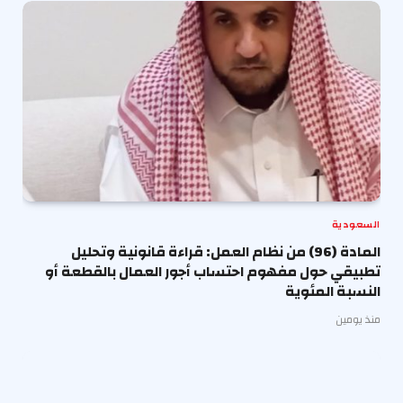
السعودية
المادة (96) من نظام العمل: قراءة قانونية وتحليل
تطبيقي حول مفهوم احتساب أجور العمال بالقطعة أو
النسبة المئوية
منذ يومين