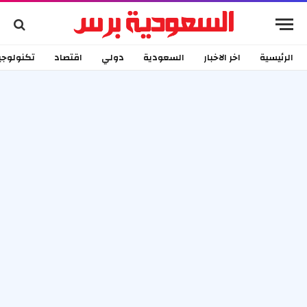
الرئيسية
اخر الاخبار
السعودية
دولي
اقتصاد
تكنولوجي