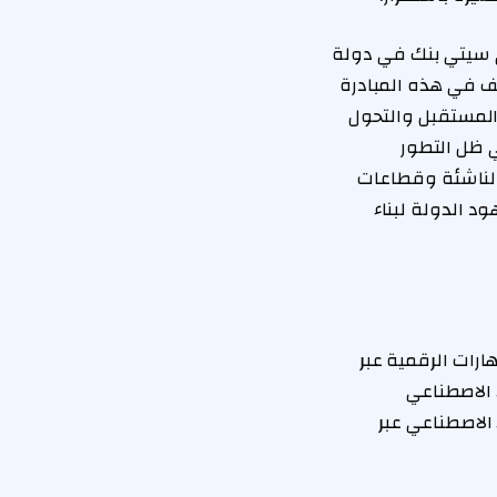
 سيتي بنك في دولة
يف في هذه المبادرة
 المستقبل والتحول
 ظل التطور
الناشئة وقطاعات
د الدولة لبناء
ارات الرقمية عبر
 الاصطناعي
الاصطناعي عبر