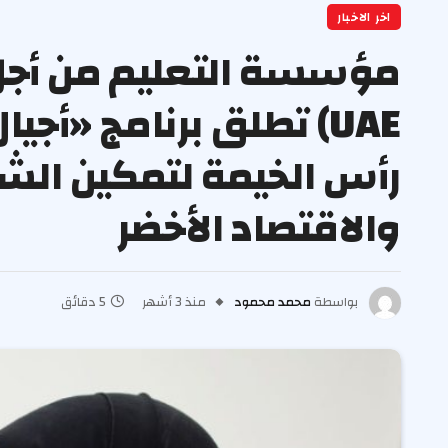
اخر الاخبار
رأس الخيمة لتمكين الشب
والاقتصاد الأخضر
بواسطة
محمد محمود
منذ 3 أشهر
5 دقائق