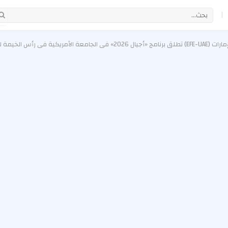
|
طناعي والاقتصاد الأخضر