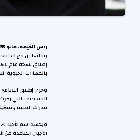
رأس الخيمة،
مايو
2026:
بالمهارات الحيوية ال
وجرى إطلاق البرنامج
المتخصصة التي ركزت 
قدرات الطلبة وتمكينه
ويجسد اسم «أجيال»، ا
الأجيال الصاعدة من 