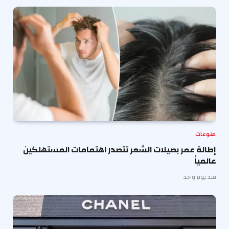
منوعات
إطالة عمر بصيلات الشعر تتصدر اهتمامات المستهلكين
عالمياً
منذ يوم واحد