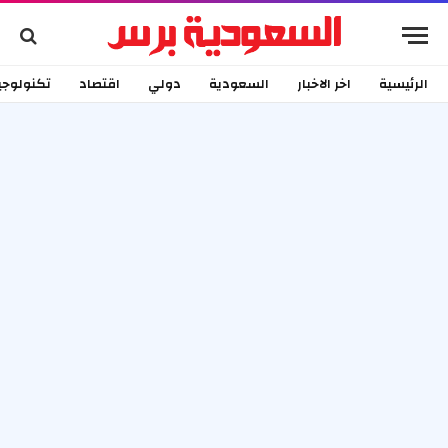
الرئيسية
اخر الاخبار
السعودية
دولي
اقتصاد
تكنولوجي