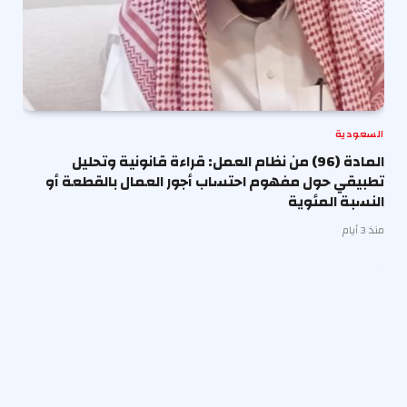
السعودية
المادة (96) من نظام العمل: قراءة قانونية وتحليل
تطبيقي حول مفهوم احتساب أجور العمال بالقطعة أو
النسبة المئوية
منذ 3 أيام