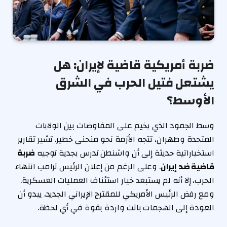
ضربة أمريكية قاضية لإيران: هل
يشتعل فتيل الحرب في الشرق
الأوسط؟
وسط الجمود الذي يخيم على المفاوضات بين الولايات
المتحدة وطهران، تتجه الأزمة نحو منحنى خطير. تشير تقارير
استخباراتية حديثة إلى أن واشنطن تدرس بجدية توجيه
ضربة
قاضية ضد إيران
. وعلى الرغم من إعلان الرئيس ترامب انتهاء
الحرب، إلا أنه لم يستبعد خيار استئناف العمليات العسكرية.
ومع رفض الرئيس الأمريكي للمقترح الإيراني الجديد، يبدو أن
العودة إلى الهجمات باتت واردة بقوة في أي لحظة.