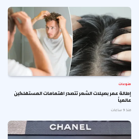
منوعات
إطالة عمر بصيلات الشعر تتصدر اهتمامات المستهلكين
عالمياً
منذ 9 ساعات