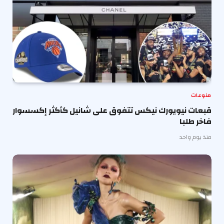
منوعات
قبعات نيويورك نيكس تتفوق على شانيل كأكثر إكسسوار
فاخر طلبا
منذ يوم واحد