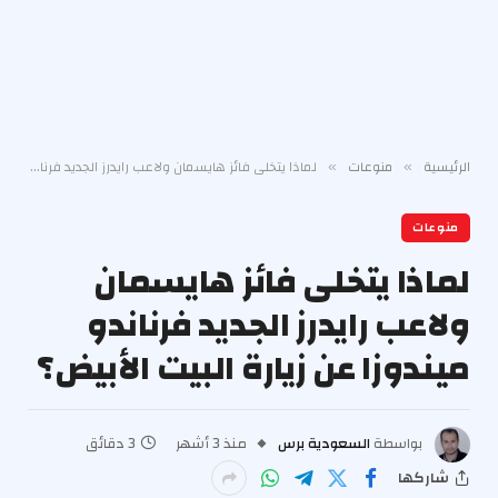
الرئيسية
منوعات
لماذا يتخلى فائز هايسمان ولاعب رايدرز الجديد فرناندو ميندوزا عن زيارة البيت الأبيض؟
»
»
منوعات
لماذا يتخلى فائز هايسمان
ولاعب رايدرز الجديد فرناندو
ميندوزا عن زيارة البيت الأبيض؟
بواسطة
السعودية برس
منذ 3 أشهر
3 دقائق
شاركها