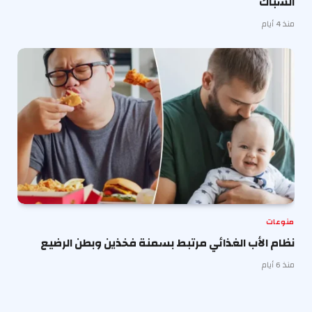
الشباك
منذ 4 أيام
منوعات
نظام الأب الغذائي مرتبط بسمنة فخذين وبطن الرضيع
منذ 6 أيام