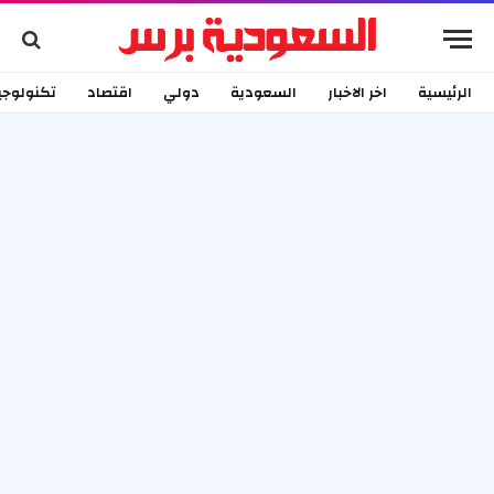
الرئيسية
اخر الاخبار
السعودية
دولي
اقتصاد
تكنولوجي