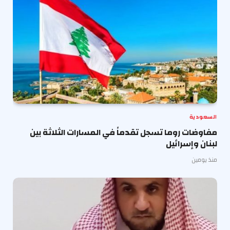
السعودية
مفاوضات روما تسجل تقدماً في المسارات الثلاثة بين
لبنان وإسرائيل
منذ يومين