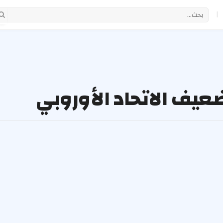
|
عيف الاتحاد الأوروبي